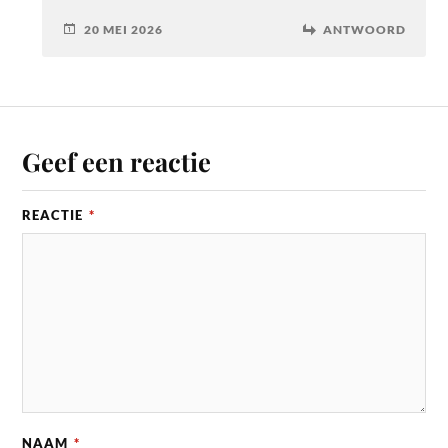
20 MEI 2026
ANTWOORD
Geef een reactie
REACTIE
*
NAAM
*