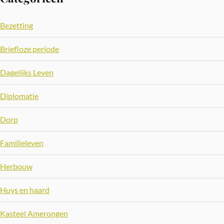
Bezetting
Briefloze periode
Dagelijks Leven
Diplomatie
Dorp
Familieleven
Herbouw
Huys en haard
Kasteel Amerongen