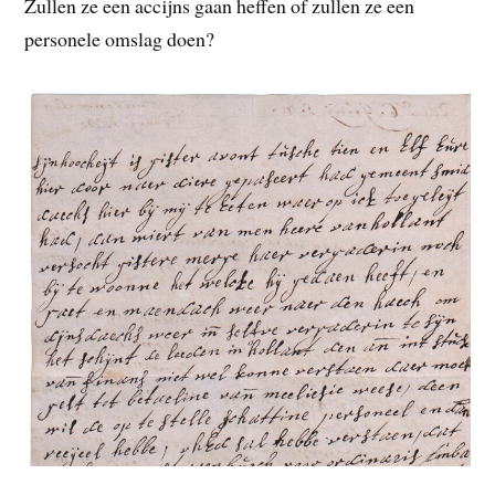
Zullen ze een accijns gaan heffen of zullen ze een
personele omslag doen?