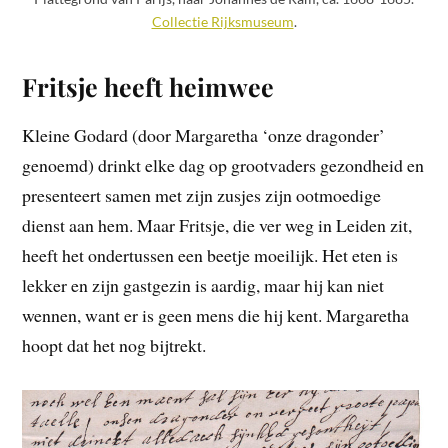
Collectie Rijksmuseum
.
Fritsje heeft heimwee
Kleine Godard (door Margaretha ‘onze dragonder’
genoemd) drinkt elke dag op grootvaders gezondheid en
presenteert samen met zijn zusjes zijn ootmoedige
dienst aan hem. Maar Fritsje, die ver weg in Leiden zit,
heeft het ondertussen een beetje moeilijk. Het eten is
lekker en zijn gastgezin is aardig, maar hij kan niet
wennen, want er is geen mens die hij kent. Margaretha
hoopt dat het nog bijtrekt.