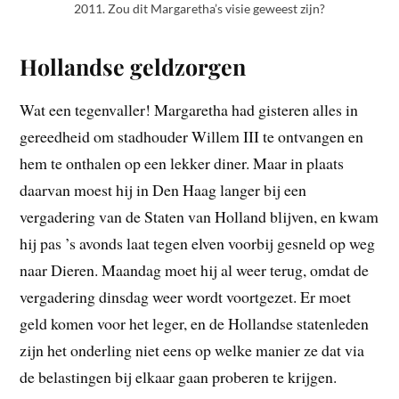
2011. Zou dit Margaretha’s visie geweest zijn?
Hollandse geldzorgen
Wat een tegenvaller! Margaretha had gisteren alles in
gereedheid om stadhouder Willem III te ontvangen en
hem te onthalen op een lekker diner. Maar in plaats
daarvan moest hij in Den Haag langer bij een
vergadering van de Staten van Holland blijven, en kwam
hij pas ’s avonds laat tegen elven voorbij gesneld op weg
naar Dieren. Maandag moet hij al weer terug, omdat de
vergadering dinsdag weer wordt voortgezet. Er moet
geld komen voor het leger, en de Hollandse statenleden
zijn het onderling niet eens op welke manier ze dat via
de belastingen bij elkaar gaan proberen te krijgen.