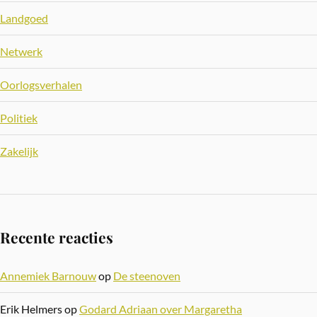
Landgoed
Netwerk
Oorlogsverhalen
Politiek
Zakelijk
Recente reacties
Annemiek Barnouw
op
De steenoven
Erik Helmers
op
Godard Adriaan over Margaretha