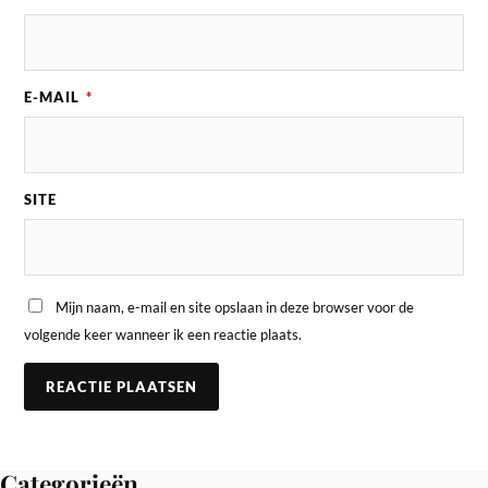
E-MAIL
*
SITE
Mijn naam, e-mail en site opslaan in deze browser voor de
volgende keer wanneer ik een reactie plaats.
Categorieën