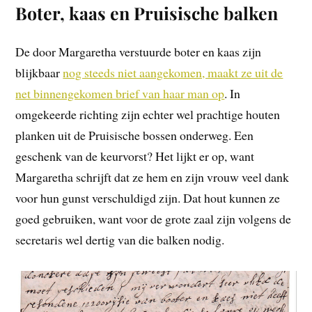
Boter, kaas en Pruisische balken
De door Margaretha verstuurde boter en kaas zijn
blijkbaar
nog steeds niet aangekomen, maakt ze uit de
net binnengekomen brief van haar man op
. In
omgekeerde richting zijn echter wel prachtige houten
planken uit de Pruisische bossen onderweg. Een
geschenk van de keurvorst? Het lijkt er op, want
Margaretha schrijft dat ze hem en zijn vrouw veel dank
voor hun gunst verschuldigd zijn. Dat hout kunnen ze
goed gebruiken, want voor de grote zaal zijn volgens de
secretaris wel dertig van die balken nodig.