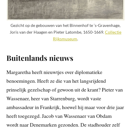
Gezicht op de gebouwen van het Binnenhof te ‘s-Gravenhage,
Joris van der Haagen en Pieter Latombe, 1650-1669.
Collectie
Rijksmuseum
.
Buitenlands nieuws
Margaretha heeft nieuwtjes over diplomatieke
benoemingen. Heeft ze die van het langsrijdend
prinselijk gezelschap of gewoon uit de krant? Pieter van
Wassenaer, heer van Starrenburg, wordt vaste
ambassadeur in Frankrijk, hoewel hij maar voor drie jaar
heeft toegezegd. Jacob van Wassenaer van Obdam
wordt naar Denemarken gezonden. De stadhouder zelf