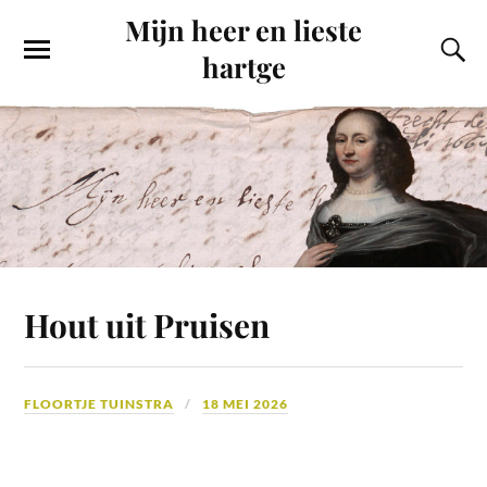
Mijn heer en lieste
hartge
Hout uit Pruisen
FLOORTJE TUINSTRA
18 MEI 2026