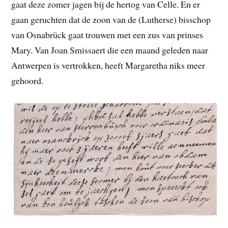
gaat deze zomer jagen bij de hertog van Celle. En er
gaan geruchten dat de zoon van de (Lutherse) bisschop
van Osnabrück gaat trouwen met een zus van prinses
Mary. Van Joan Smissaert die een maand geleden naar
Antwerpen is vertrokken, heeft Margaretha niks meer
gehoord.