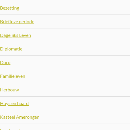
Bezetting
Briefloze periode
Dagelijks Leven
Diplomatie
Dorp
Familieleven
Herbouw
Huys en haard
Kasteel Amerongen