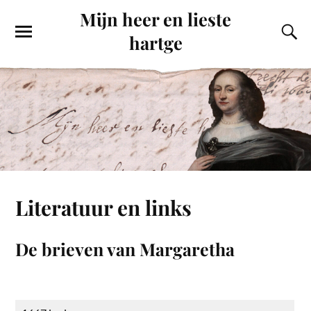
Mijn heer en lieste
hartge
Literatuur en links
De brieven van Margaretha