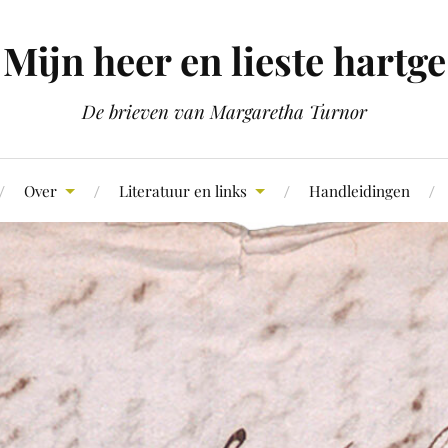
Mijn heer en lieste hartge
De brieven van Margaretha Turnor
Over
Literatuur en links
Handleidingen