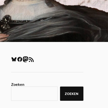
Zoeken
ZOEKEN