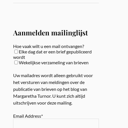
Aanmelden mailinglijst
Hoe vaak wilt u een mail ontvangen?
Elke dag dat er een brief gepubliceerd
wordt
Wekelijkse verzameling van brieven
Uw mailadres wordt alleen gebruikt voor
het versturen van meldingen over de
publicatie van brieven op het blog van
Margaretha Turnor. U kunt zich altijd
uitschrijven voor deze mailing.
Email Address*