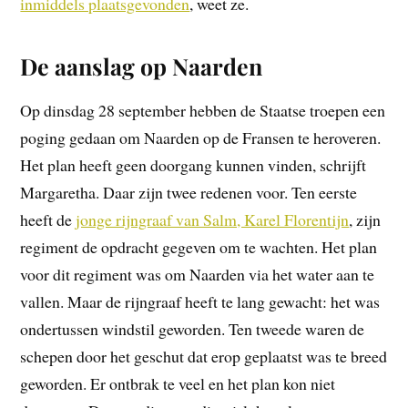
inmiddels plaatsgevonden
, weet ze.
De aanslag op Naarden
Op dinsdag 28 september hebben de Staatse troepen een
poging gedaan om Naarden op de Fransen te heroveren.
Het plan heeft geen doorgang kunnen vinden, schrijft
Margaretha. Daar zijn twee redenen voor. Ten eerste
heeft de
jonge rijngraaf van Salm, Karel Florentijn
, zijn
regiment de opdracht gegeven om te wachten. Het plan
voor dit regiment was om Naarden via het water aan te
vallen. Maar de rijngraaf heeft te lang gewacht: het was
ondertussen windstil geworden. Ten tweede waren de
schepen door het geschut dat erop geplaatst was te breed
geworden. Er ontbrak te veel en het plan kon niet