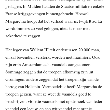
geslagen. In Muiden hadden de Staatse militairen enkele
Franse krijgsgevangen binnengebracht. Hoewel
Margaretha hoopt dat het verhaal waar is, twijfelt ze. Er
wordt immers zo veel gelogen, niets is meer met
zekerheid te zeggen.
Het leger van Willem III telt ondertussen 20.000 man,
en zal bovendien versterkt worden met mariniers. Ook
zijn er in Amsterdam acht vaandels aangekomen.
Sommige zeggen dat de troepen afkomstig zijn uit
Groningen, andere zeggen dat het troepen zijn van de
hertog van Holstein. Vermoedelijk heeft Margaretha de
troepen gezien, want ze weet de vaandels goed te
beschrijven: violette vaandels met op de hoek van ieder
vaandel een leeuw, en een wit vaandel met oranje