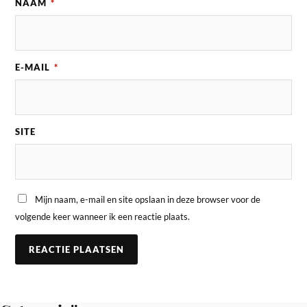
NAAM
*
E-MAIL
*
SITE
Mijn naam, e-mail en site opslaan in deze browser voor de
volgende keer wanneer ik een reactie plaats.