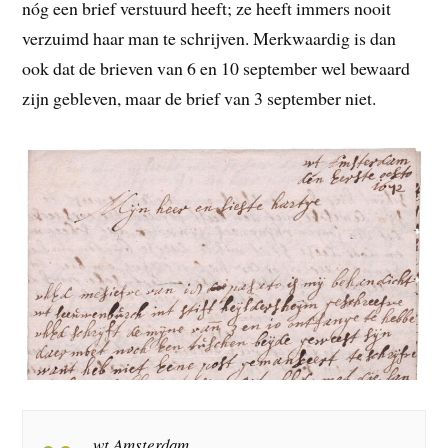
nóg een brief verstuurd heeft; ze heeft immers nooit
verzuimd haar man te schrijven. Merkwaardig is dan
ook dat de brieven van 6 en 10 september wel bewaard
zijn gebleven, maar de brief van 3 september niet.
wt Amsterdam