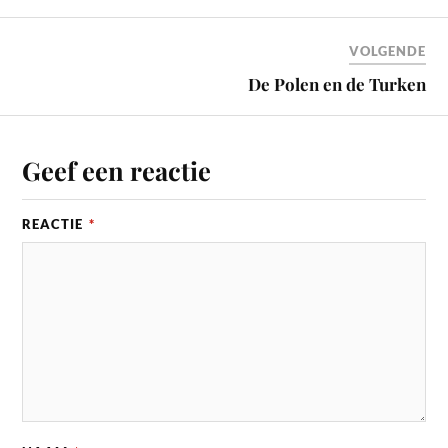
VOLGENDE
De Polen en de Turken
Geef een reactie
REACTIE
*