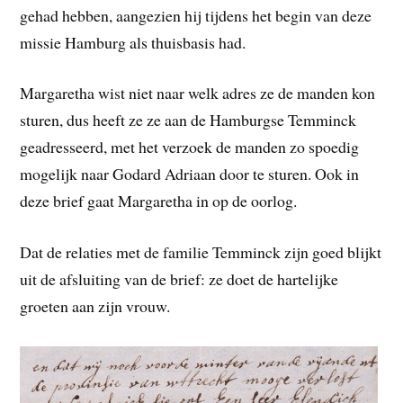
gehad hebben, aangezien hij tijdens het begin van deze
missie Hamburg als thuisbasis had.
Margaretha wist niet naar welk adres ze de manden kon
sturen, dus heeft ze ze aan de Hamburgse Temminck
geadresseerd, met het verzoek de manden zo spoedig
mogelijk naar Godard Adriaan door te sturen. Ook in
deze brief gaat Margaretha in op de oorlog.
Dat de relaties met de familie Temminck zijn goed blijkt
uit de afsluiting van de brief: ze doet de hartelijke
groeten aan zijn vrouw.