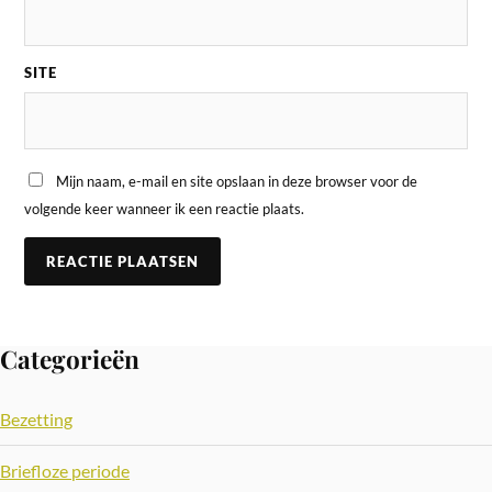
SITE
Mijn naam, e-mail en site opslaan in deze browser voor de
volgende keer wanneer ik een reactie plaats.
Categorieën
Bezetting
Briefloze periode