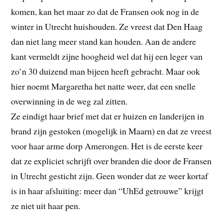
komen, kan het maar zo dat de Fransen ook nog in de
winter in Utrecht huishouden. Ze vreest dat Den Haag
dan niet lang meer stand kan houden. Aan de andere
kant vermeldt zijne hoogheid wel dat hij een leger van
zo’n 30 duizend man bijeen heeft gebracht. Maar ook
hier noemt Margaretha het natte weer, dat een snelle
overwinning in de weg zal zitten.
Ze eindigt haar brief met dat er huizen en landerijen in
brand zijn gestoken (mogelijk in Maarn) en dat ze vreest
voor haar arme dorp Amerongen. Het is de eerste keer
dat ze expliciet schrijft over branden die door de Fransen
in Utrecht gesticht zijn. Geen wonder dat ze weer kortaf
is in haar afsluiting: meer dan “UhEd getrouwe” krijgt
ze niet uit haar pen.