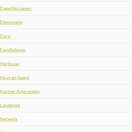
Dagelijks Leven
Diplomatie
Dorp
Familieleven
Herbouw
Huys en haard
Kasteel Amerongen
Landgoed
Netwerk