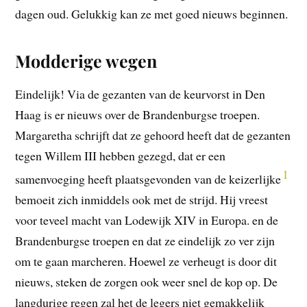
dagen oud. Gelukkig kan ze met goed nieuws beginnen.
Modderige wegen
Eindelijk! Via de gezanten van de keurvorst in Den
Haag is er nieuws over de Brandenburgse troepen.
Margaretha schrijft dat ze gehoord heeft dat de gezanten
tegen Willem III hebben gezegd, dat er een
1
samenvoeging heeft plaatsgevonden van de keizerlijke
bemoeit zich inmiddels ook met de strijd. Hij vreest
voor teveel macht van Lodewijk XIV in Europa. en de
Brandenburgse troepen en dat ze eindelijk zo ver zijn
om te gaan marcheren. Hoewel ze verheugt is door dit
nieuws, steken de zorgen ook weer snel de kop op. De
langdurige regen zal het de legers niet gemakkelijk