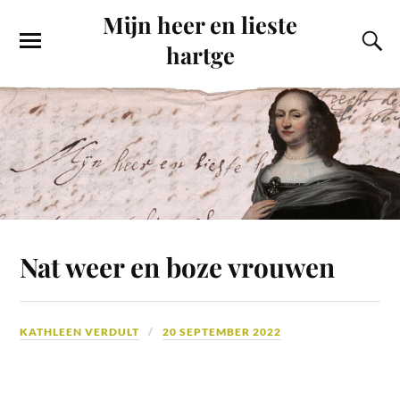
Mijn heer en lieste
hartge
Nat weer en boze vrouwen
KATHLEEN VERDULT
20 SEPTEMBER 2022