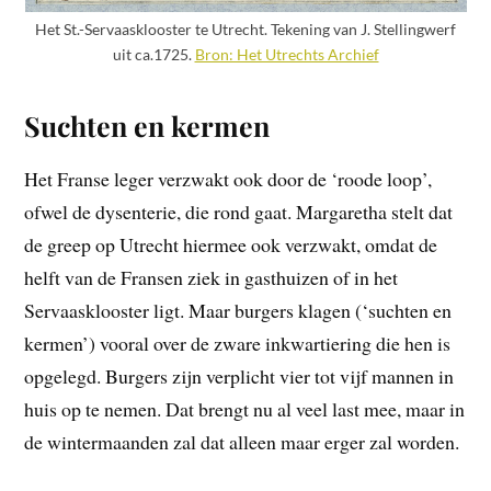
Het St.-Servaasklooster te Utrecht. Tekening van J. Stellingwerf
uit ca.1725.
Bron: Het Utrechts Archief
Suchten en kermen
Het Franse leger verzwakt ook door de ‘roode loop’,
ofwel de dysenterie, die rond gaat. Margaretha stelt dat
de greep op Utrecht hiermee ook verzwakt, omdat de
helft van de Fransen ziek in gasthuizen of in het
Servaasklooster ligt. Maar burgers klagen (‘suchten en
kermen’) vooral over de zware inkwartiering die hen is
opgelegd. Burgers zijn verplicht vier tot vijf mannen in
huis op te nemen. Dat brengt nu al veel last mee, maar in
de wintermaanden zal dat alleen maar erger zal worden.