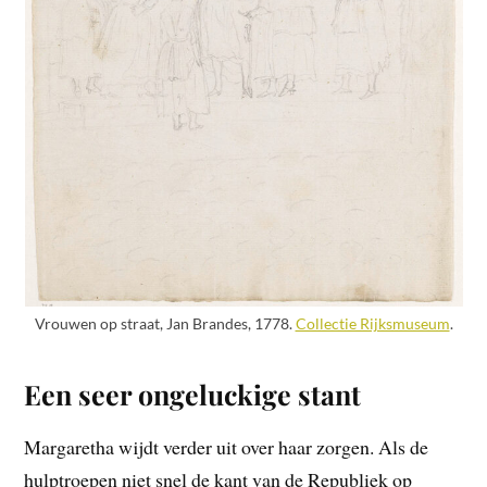
Vrouwen op straat, Jan Brandes, 1778.
Collectie Rijksmuseum
.
Een seer ongeluckige stant
Margaretha wijdt verder uit over haar zorgen. Als de
hulptroepen niet snel de kant van de Republiek op