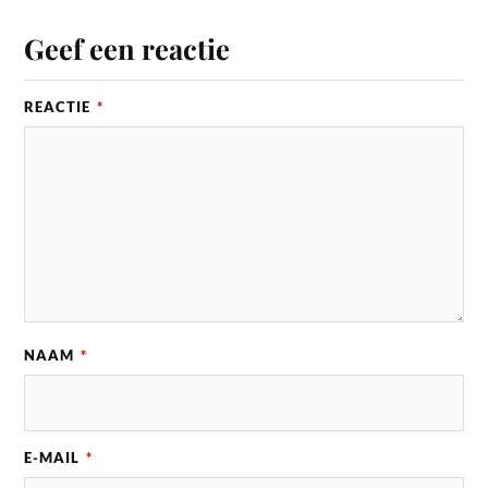
Geef een reactie
REACTIE
*
NAAM
*
E-MAIL
*