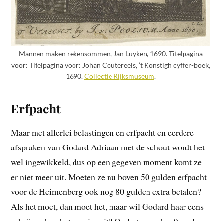
Mannen maken rekensommen, Jan Luyken, 1690. Titelpagina
voor: Titelpagina voor: Johan Coutereels, ’t Konstigh cyffer-boek,
1690.
Collectie Rijksmuseum
.
Erfpacht
Maar met allerlei belastingen en erfpacht en eerdere
afspraken van Godard Adriaan met de schout wordt het
wel ingewikkeld, dus op een gegeven moment komt ze
er niet meer uit. Moeten ze nu boven 50 gulden erfpacht
voor de Heimenberg ook nog 80 gulden extra betalen?
Als het moet, dan moet het, maar wil Godard haar eens