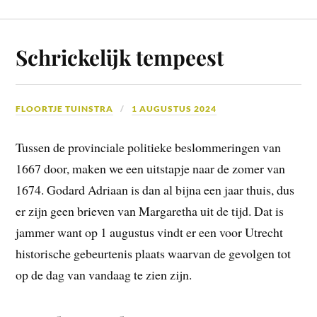
Schrickelijk tempeest
FLOORTJE TUINSTRA
1 AUGUSTUS 2024
Tussen de provinciale politieke beslommeringen van
1667 door, maken we een uitstapje naar de zomer van
1674. Godard Adriaan is dan al bijna een jaar thuis, dus
er zijn geen brieven van Margaretha uit de tijd. Dat is
jammer want op 1 augustus vindt er een voor Utrecht
historische gebeurtenis plaats waarvan de gevolgen tot
op de dag van vandaag te zien zijn.