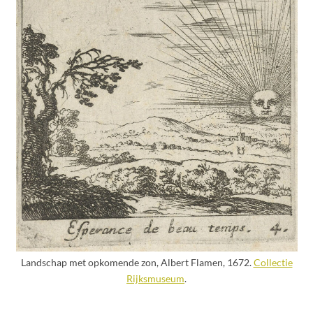
Landschap met opkomende zon, Albert Flamen, 1672.
Collectie
Rijksmuseum
.