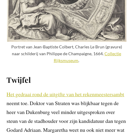
Portret van Jean-Baptiste Colbert, Charles Le Brun (gravure)
naar schilderij van Philippe de Champaigne, 1664.
Collectie
Rijksmuseum
.
Twijfel
Het gedraai rond de uitgifte van het rekenmeestersambt
neemt toe. Doktor van Straten was blijkbaar tegen de
heer van Dukenburg veel minder uitgesproken over
steun van de stadhouder voor zijn kandidatuur dan tegen
Godard Adriaan. Margaretha weet nu ook niet meer wat