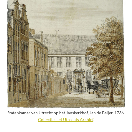
Statenkamer van Utrecht op het Janskerkhof, Jan de Beijer, 1736.
Collectie Het Utrechts Archief
.