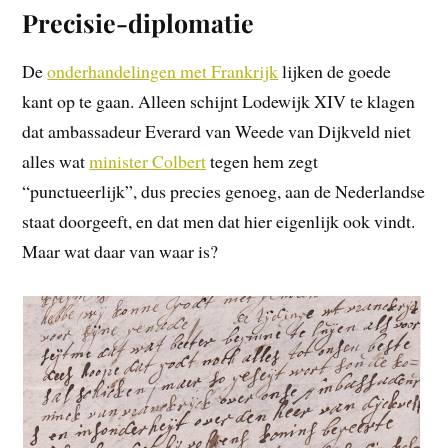
Precisie-diplomatie
De
onderhandelingen met Frankrijk
lijken de goede
kant op te gaan. Alleen schijnt Lodewijk XIV te klagen
dat ambassadeur Everard van Weede van Dijkveld niet
alles wat
minister Colbert
tegen hem zegt
“punctueerlijk”, dus precies genoeg, aan de Nederlandse
staat doorgeeft, en dat men dat hier eigenlijk ook vindt.
Maar wat daar van waar is?