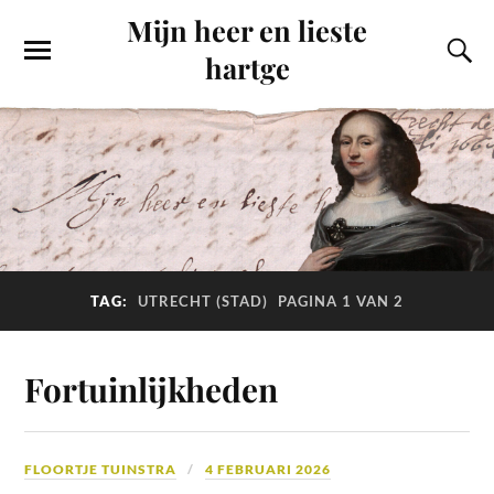
Mijn heer en lieste
hartge
TAG:
UTRECHT (STAD)
PAGINA 1 VAN 2
Fortuinlijkheden
FLOORTJE TUINSTRA
4 FEBRUARI 2026