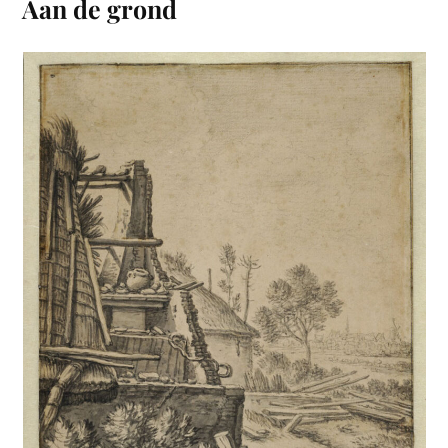
Aan de grond