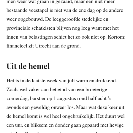
men weer wat graan in gezaaid, maar een niet meer
bestaande veestapel is niet van de ene dag op de andere
weer opgebouwd. De leeggeroofde stedelijke en
provinciale schatkisten blijven nog leeg want met het
innen van belastingen schiet het zo ook niet op. Kortom:
financieel zit Utrecht aan de grond.
Uit de hemel
Het is in de laatste week van juli warm en drukkend.
Zoals wel vaker aan het eind van een broeierige
zomerdag, barst er op 1 augustus rond half acht ’s
avonds een geweldig onweer los. Maar wat deze keer uit
de hemel komt is wel heel ongebruikelijk. Het duurt wel
een uur, en bliksem en donder gaan gepaard met hevige