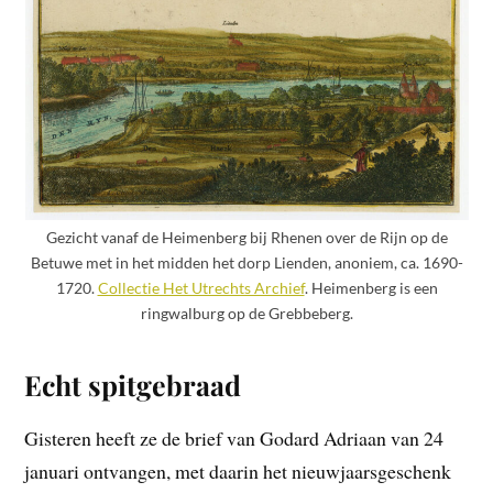
Gezicht vanaf de Heimenberg bij Rhenen over de Rijn op de
Betuwe met in het midden het dorp Lienden, anoniem, ca. 1690-
1720.
Collectie Het Utrechts Archief
. Heimenberg is een
ringwalburg op de Grebbeberg.
Echt spitgebraad
Gisteren heeft ze de brief van Godard Adriaan van 24
januari ontvangen, met daarin het nieuwjaarsgeschenk