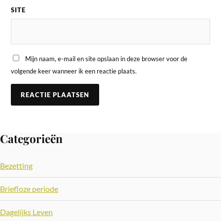
SITE
Mijn naam, e-mail en site opslaan in deze browser voor de
volgende keer wanneer ik een reactie plaats.
Categorieën
Bezetting
Briefloze periode
Dagelijks Leven