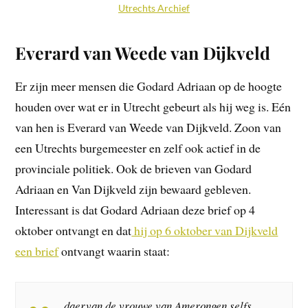
Utrechts Archief
Everard van Weede van Dijkveld
Er zijn meer mensen die Godard Adriaan op de hoogte
houden over wat er in Utrecht gebeurt als hij weg is. Eén
van hen is Everard van Weede van Dijkveld. Zoon van
een Utrechts burgemeester en zelf ook actief in de
provinciale politiek. Ook de brieven van Godard
Adriaan en Van Dijkveld zijn bewaard gebleven.
Interessant is dat Godard Adriaan deze brief op 4
oktober ontvangt en dat
hij op 6 oktober van Dijkveld
een brief
ontvangt waarin staat:
daervan de vrouwe van Amerongen selfs