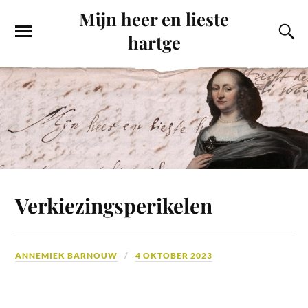
Mijn heer en lieste
hartge
Verkiezingsperikelen
ANNEMIEK BARNOUW
4 OKTOBER 2023