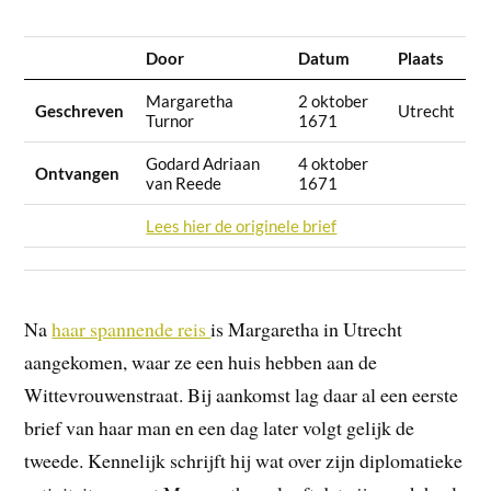
Door
Datum
Plaats
Margaretha
2 oktober
Geschreven
Utrecht
Turnor
1671
Godard Adriaan
4 oktober
Ontvangen
van Reede
1671
Lees hier de originele brief
Na
haar spannende reis
is Margaretha in Utrecht
aangekomen, waar ze een huis hebben aan de
Wittevrouwenstraat. Bij aankomst lag daar al een eerste
brief van haar man en een dag later volgt gelijk de
tweede. Kennelijk schrijft hij wat over zijn diplomatieke