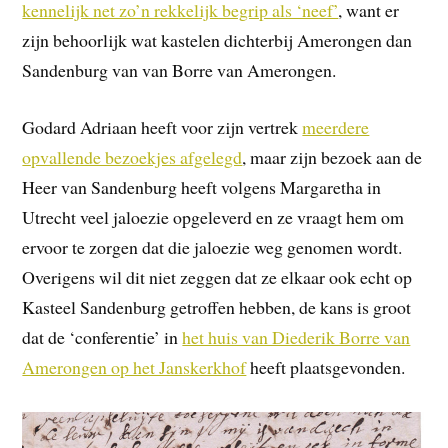
kennelijk net zo’n rekkelijk begrip als ‘neef’
, want er
zijn behoorlijk wat kastelen dichterbij Amerongen dan
Sandenburg van van Borre van Amerongen.
Godard Adriaan heeft voor zijn vertrek
meerdere
opvallende bezoekjes afgelegd
, maar zijn bezoek aan de
Heer van Sandenburg heeft volgens Margaretha in
Utrecht veel jaloezie opgeleverd en ze vraagt hem om
ervoor te zorgen dat die jaloezie weg genomen wordt.
Overigens wil dit niet zeggen dat ze elkaar ook echt op
Kasteel Sandenburg getroffen hebben, de kans is groot
dat de ‘conferentie’ in
het huis van Diederik Borre van
Amerongen op het Janskerkhof
heeft plaatsgevonden.