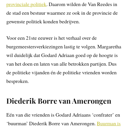
provinciale
politiek
. Daarom wilden de Van Reedes in
de stad een bestuur waarmee ze ook in de provincie de
gewenste politiek konden bedrijven.
Voor een 21ste eeuwer is het verhaal over de
burgemeestersverkiezingen lastig te volgen. Margaretha
wil duidelijk dat Godard Adriaan goed op de hoogte is
van het doen en laten van alle betrokken partijen. Dus
de politieke vijanden én de politieke vrienden worden
besproken.
Diederik Borre van Amerongen
Eén van die vrienden is Godard Adriaans ‘confrater’ en
‘buurman’ Diederik Borre van Amerongen.
Buurman is