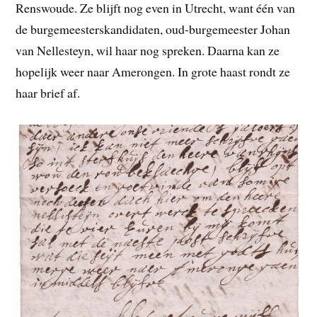
Renswoude. Ze blijft nog even in Utrecht, want één van
de burgemeesterskandidaten, oud-burgemeester Johan
van Nellesteyn, wil haar nog spreken. Daarna kan ze
hopelijk weer naar Amerongen. In grote haast rondt ze
haar brief af.