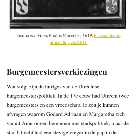
Jacoba van Eden, Paulus Moreelse, 1619.
Privécollectie,
afbeelding via RKD.
Burgemeestersverkiezingen
Wat volgt zijn de intriges van de Utrechtse
burgemeesterspolitiek. In de 17e eeuw had Utrecht twee
burgemeesters en een vroedschap. Je zou je kunnen
afvragen waarom Godard Adriaan en Margaretha zich
vanuit Amerongen bemoeien met stadspolitiek, maar de
stad Utrecht had een stevige vinger in de pap in de