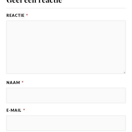
REACTIE
*
NAAM
*
E-MAIL
*