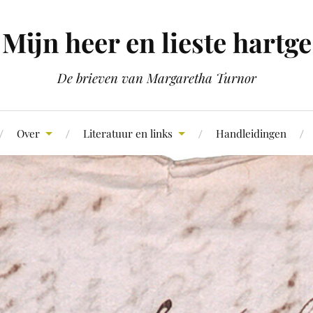
Mijn heer en lieste hartge
De brieven van Margaretha Turnor
Over
Literatuur en links
Handleidingen