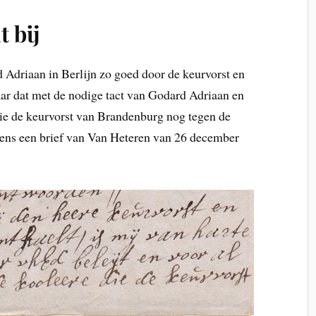
 bij
d Adriaan in Berlijn zo goed door de keurvorst en
ar dat met de nodige tact van Godard Adriaan en
die de keurvorst van Brandenburg nog tegen de
gens een brief van Van Heteren van 26 december