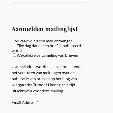
Aanmelden mailinglijst
Hoe vaak wilt u een mail ontvangen?
Elke dag dat er een brief gepubliceerd
wordt
Wekelijkse verzameling van brieven
Uw mailadres wordt alleen gebruikt voor
het versturen van meldingen over de
publicatie van brieven op het blog van
Margaretha Turnor. U kunt zich altijd
uitschrijven voor deze mailing.
Email Address*