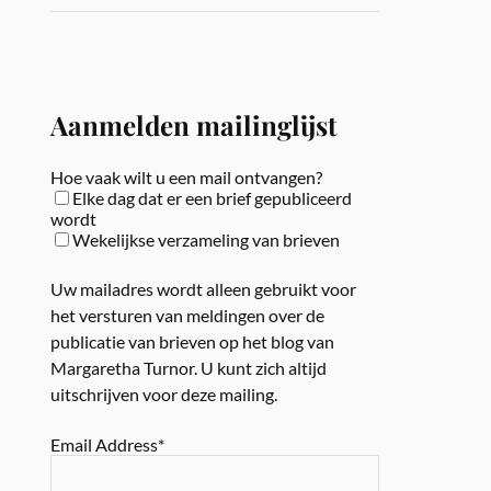
Aanmelden mailinglijst
Hoe vaak wilt u een mail ontvangen?
Elke dag dat er een brief gepubliceerd
wordt
Wekelijkse verzameling van brieven
Uw mailadres wordt alleen gebruikt voor
het versturen van meldingen over de
publicatie van brieven op het blog van
Margaretha Turnor. U kunt zich altijd
uitschrijven voor deze mailing.
Email Address*