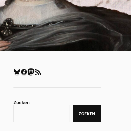
Zoeken
ZOEKEN