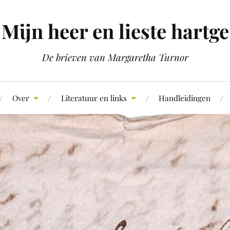
Mijn heer en lieste hartge
De brieven van Margaretha Turnor
Over
Literatuur en links
Handleidingen