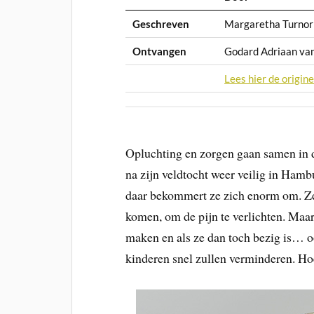
Geschreven
Margaretha Turnor
Ontvangen
Godard Adriaan va
Lees hier de origine
Opluchting en zorgen gaan samen in d
na zijn veldtocht weer veilig in Hamb
daar bekommert ze zich enorm om. Ze 
komen, om de pijn te verlichten. Maar
maken en als ze dan toch bezig is… o
kinderen snel zullen verminderen. Hoe