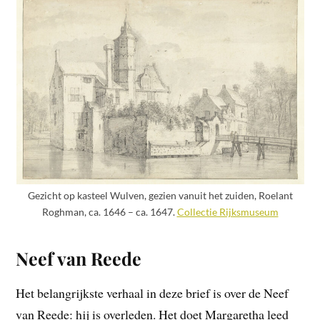
Gezicht op kasteel Wulven, gezien vanuit het zuiden, Roelant
Roghman, ca. 1646 – ca. 1647.
Collectie Rijksmuseum
Neef van Reede
Het belangrijkste verhaal in deze brief is over de Neef
van Reede: hij is overleden. Het doet Margaretha leed