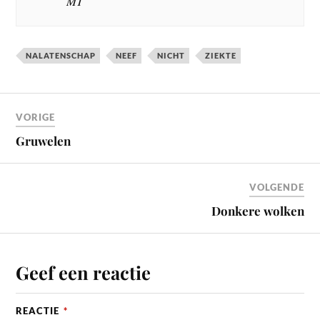
MT
NALATENSCHAP
NEEF
NICHT
ZIEKTE
VORIGE
Gruwelen
VOLGENDE
Donkere wolken
Geef een reactie
REACTIE
*