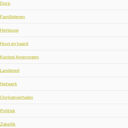
Dorp
Familieleven
Herbouw
Huys en haard
Kasteel Amerongen
Landgoed
Netwerk
Oorlogsverhalen
Politiek
Zakelijk