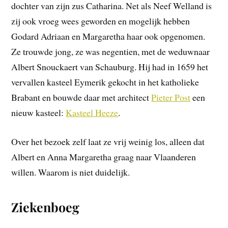
dochter van zijn zus Catharina. Net als Neef Welland is
zij ook vroeg wees geworden en mogelijk hebben
Godard Adriaan en Margaretha haar ook opgenomen.
Ze trouwde jong, ze was negentien, met de weduwnaar
Albert Snouckaert van Schauburg. Hij had in 1659 het
vervallen kasteel Eymerik gekocht in het katholieke
Brabant en bouwde daar met architect
Pieter Post
een
nieuw kasteel:
Kasteel Heeze
.
Over het bezoek zelf laat ze vrij weinig los, alleen dat
Albert en Anna Margaretha graag naar Vlaanderen
willen. Waarom is niet duidelijk.
Ziekenboeg