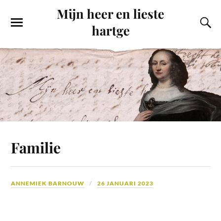
Mijn heer en lieste
hartge
Familie
ANNEMIEK BARNOUW
26 JANUARI 2023