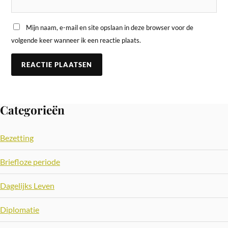
Mijn naam, e-mail en site opslaan in deze browser voor de
volgende keer wanneer ik een reactie plaats.
Categorieën
Bezetting
Briefloze periode
Dagelijks Leven
Diplomatie