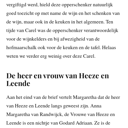
vergiftigd werd, hield deze opperschenker natuurlijk
goed toezicht op met name de wijn en het schenken van
de wijn, maar ook in de keuken in het algemeen. Ten
tijde van Carel was de opperschenker verantwoordelijk
voor de wijnkelders en bij afwezigheid van de
hofmaarschalk ook voor de keuken en de tafel. Helaas
weten we verder erg weinig over deze Carel.
De heer en vrouw van Heeze en
Leende
Aan het eind van de brief vertelt Margaretha dat de heer
van Heeze en Leende langs geweest zijn. Anna
Margaretha van Randwijck, de Vrouwe van Heeze en
Leende is een nichtje van Godard Adriaan. Ze is de