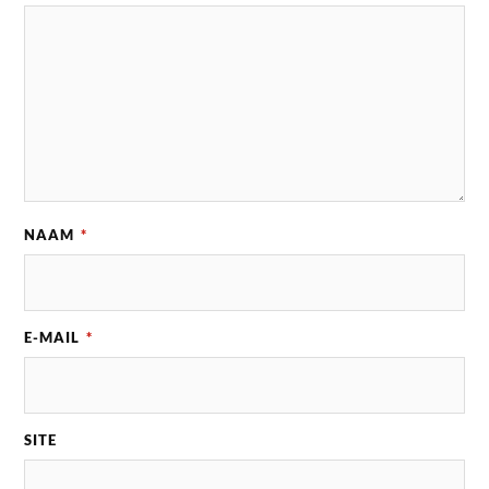
NAAM
*
E-MAIL
*
SITE