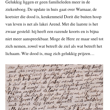
Gelukkig liggen er geen familieleden meer in de
ziekenboeg. De update in huis gaat over Warnaar, de
koetsier die dood is, keukenmeid Dorit die buiten hoop
van leven is net als lakei Arend. Met die laatste is het
zwaar gesteld: hij heeft een razende koorts en is bijna
niet meer aanspreekbaar. Moge de Here ze maar snel tot
zich nemen, zowel wat betreft de ziel als wat betreft het
lichaam. Wie dood is, mag zich gelukkig prijzen…