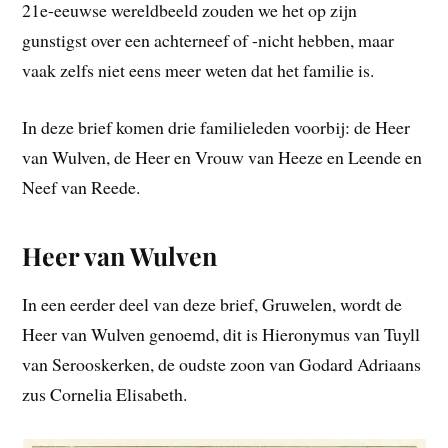
21e-eeuwse wereldbeeld zouden we het op zijn
gunstigst over een achterneef of -nicht hebben, maar
vaak zelfs niet eens meer weten dat het familie is.
In deze brief komen drie familieleden voorbij: de Heer
van Wulven, de Heer en Vrouw van Heeze en Leende en
Neef van Reede.
Heer van Wulven
In een eerder deel van deze brief, Gruwelen, wordt de
Heer van Wulven genoemd, dit is Hieronymus van Tuyll
van Serooskerken, de oudste zoon van Godard Adriaans
zus Cornelia Elisabeth.