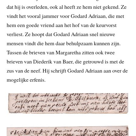
dat hij is overleden, ook al heeft ze hem niet gekend. Ze
vindt het vooral jammer voor Godard Adriaan, die met
hem een goede vriend aan het hof van de keurvorst
verliest. Ze hoopt dat Godard Adriaan snel nieuwe
mensen vindt die hem daar behulpzaam kunnen zijn.
Tussen de brieven van Margaretha zitten ook twee
brieven van Diederik van Baer, die getrouwd is met de
zus van de neef. Hij schrijft Godard Adriaan aan over de
mogelijke erfenis.