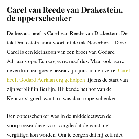
Carel van Reede van Drakestein,
de opperschenker
De bewust neef is Carel van Reede van Drakestein. De
tak Drakestein komt voort uit de tak Nederhorst. Deze
Carel is een kleinzoon van een broer van Godard
Adriaans opa. Een erg verre neef dus. Maar ook verre
neven kunnen goede neven zijn, juist in den verre.
Carel
heeft Godard Adriaan erg geholpen
tijdens de start van
zijn verblijf in Berlijn. Hij kende het hof van de
Keurvorst goed, want hij was daar opperschenker.
Een opperschenker was in de middeleeuwen de
voorproever die ervoor zorgde dat de vorst niet
vergiftigd kon worden. Om te zorgen dat hij zelf niet