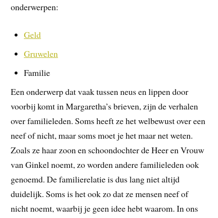
onderwerpen:
Geld
Gruwelen
Familie
Een onderwerp dat vaak tussen neus en lippen door
voorbij komt in Margaretha’s brieven, zijn de verhalen
over familieleden. Soms heeft ze het welbewust over een
neef of nicht, maar soms moet je het maar net weten.
Zoals ze haar zoon en schoondochter de Heer en Vrouw
van Ginkel noemt, zo worden andere familieleden ook
genoemd. De familierelatie is dus lang niet altijd
duidelijk. Soms is het ook zo dat ze mensen neef of
nicht noemt, waarbij je geen idee hebt waarom. In ons