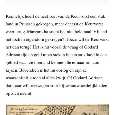
Kennelijk heeft de neef ooit van de Keurvorst een stuk
land in Pruissen gekregen, maar dat eist de Keurvorst
weer terug. Margaretha snapt het niet helemaal. Hij had
het toch in eigendom gekregen? Hoezo wil de Keurvorst
het dan terug? Het is nu vooral de vraag of Godard
Adriaan tijd en geld moet steken in een stuk land in een
gebied waar ze niemand kennen die er naar om zou
kijken. Bovendien is het nu oorlog en zijn ze
waarschijnlijk toch al alles kwijt. Of Godard Adriaan
dat maar wil overwegen voor hij verantwoordelijkheden
op zich neemt.