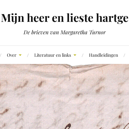
Mijn heer en lieste hartge
De brieven van Margaretha Turnor
Over
Literatuur en links
Handleidingen