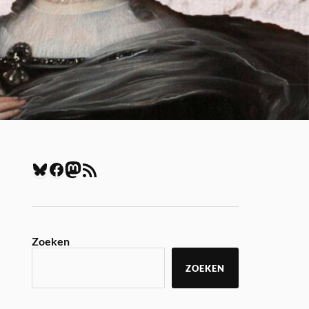
Zoeken
ZOEKEN