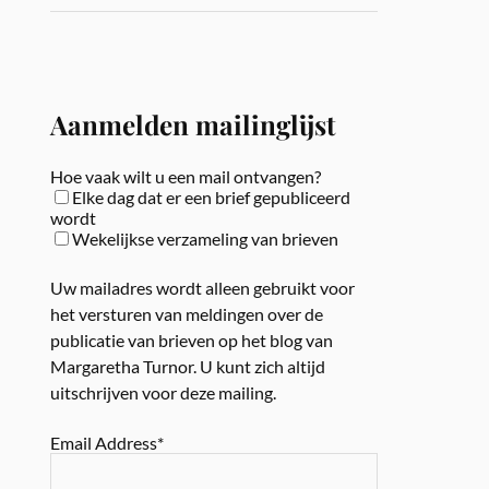
Aanmelden mailinglijst
Hoe vaak wilt u een mail ontvangen?
Elke dag dat er een brief gepubliceerd
wordt
Wekelijkse verzameling van brieven
Uw mailadres wordt alleen gebruikt voor
het versturen van meldingen over de
publicatie van brieven op het blog van
Margaretha Turnor. U kunt zich altijd
uitschrijven voor deze mailing.
Email Address*