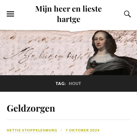
Mijn heer en lieste
hartge
TAG:
HOUT
Geldzorgen
NETTIE STOPPELENBURG
7 OKTOBER 2024