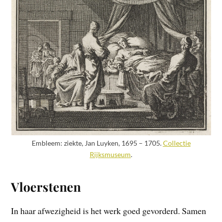
Embleem: ziekte, Jan Luyken, 1695 – 1705.
Collectie
Rijksmuseum
.
Vloerstenen
In haar afwezigheid is het werk goed gevorderd. Samen