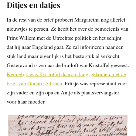
Ditjes en datjes
In de rest van de brief probeert Margaretha nog allerlei
nieuwtjes te persen. Ze heeft het over de bemoeienis van
Prins Willem met de Utrechtse politiek en het schijnt
dat hij naar Engeland gaat. Ze zal informeren naar een
stuk land maar eigenlijk is het beste stuk al verkocht.
Gisteravond is ze naar de bruiloft van Kristoffel geweest.
Kennelijk was Kristoffel daarom langsgekomen met de
brief van Godard Adriaan
. Fritsje was representant voor
zijn vader en zijn opa en Antje als plaatsvervangster
voor haar moeder.