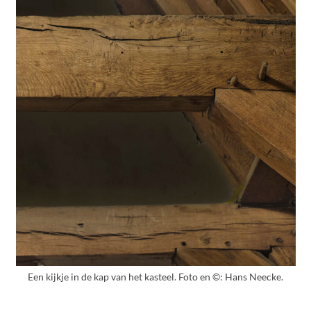
Een kijkje in de kap van het kasteel. Foto en ©: Hans Neecke.