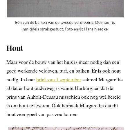
Eén van de balken van de tweede verdieping. De muur is
inmiddels strak gestuct. Foto en ©: Hans Neecke.
Hout
Maar voor de bouw van het huis is meer nodig dan een
goed werkende veldoven, turf, en balken. Er is ook hout
nodig. In haar
brief van 1 september
schreef Margaretha
al dat er hout onderweg is vanuit Harburg, en dat de
prins van Anholt-Dessau misschien ook nog wel bereid
is om hout te leveren. Ook herhaalt Margaretha dat dit
hout zeer goed van pas zou komen.