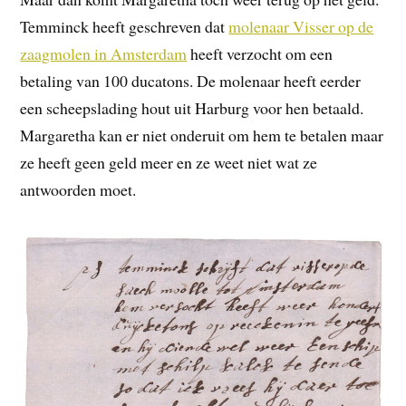
Temminck heeft geschreven dat
molenaar Visser op de
zaagmolen in Amsterdam
heeft verzocht om een
betaling van 100 ducatons. De molenaar heeft eerder
een scheepslading hout uit Harburg voor hen betaald.
Margaretha kan er niet onderuit om hem te betalen maar
ze heeft geen geld meer en ze weet niet wat ze
antwoorden moet.