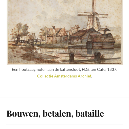
Een houtzaagmolen aan de kattensloot, H.G. ten Cate, 1837.
Collectie Amsterdams Archief
.
Bouwen, betalen, bataille