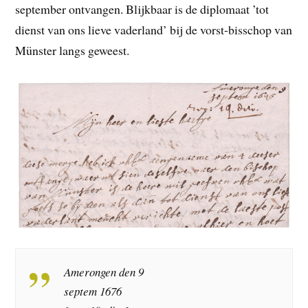
september ontvangen. Blijkbaar is de diplomaat ’tot
dienst van ons lieve vaderland’ bij de vorst-bisschop van
Münster langs geweest.
Amerongen den 9
septem 1676