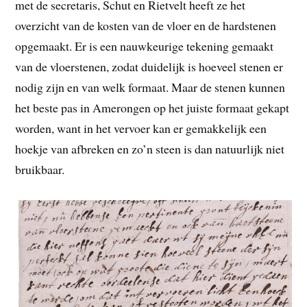
met de secretaris, Schut en Rietvelt heeft ze het
overzicht van de kosten van de vloer en de hardstenen
opgemaakt. Er is een nauwkeurige tekening gemaakt
van de vloerstenen, zodat duidelijk is hoeveel stenen er
nodig zijn en van welk formaat. Maar de stenen kunnen
het beste pas in Amerongen op het juiste formaat gekapt
worden, want in het vervoer kan er gemakkelijk een
hoekje van afbreken en zo’n steen is dan natuurlijk niet
bruikbaar.