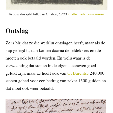
Vrouw die geld telt, Jan Chalon, 1793.
Collectie Rijksmuseum
Ontslag
Ze is blij dat ze die werklui ontslagen heeft, maar als de
kap gelegd is, dan komen daarna de leidekkers en die
moeten ook betaald worden. En weliswaar is de
verwachting dat stenen in de eigen steenoven goed
gelukt zijn, maar ze heeft ook van
Ot Barentse
240.000
stenen gehad voor een bedrag van zeker 1500 gulden en
dat moet ook weer betaald.