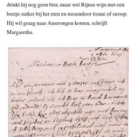
drinkt hij nog geen bier, maar wel Rijnse wijn met een
beetje suiker bij het eten en tussendoor tisane of siroop.
Hij wil graag naar Amerongen komen, schrijft
Margaretha.