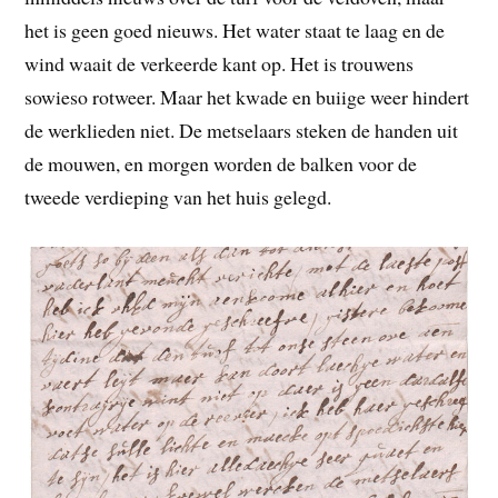
het is geen goed nieuws. Het water staat te laag en de
wind waait de verkeerde kant op. Het is trouwens
sowieso rotweer. Maar het kwade en buiige weer hindert
de werklieden niet. De metselaars steken de handen uit
de mouwen, en morgen worden de balken voor de
tweede verdieping van het huis gelegd.