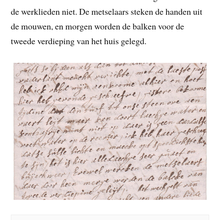
de werklieden niet. De metselaars steken de handen uit
de mouwen, en morgen worden de balken voor de
tweede verdieping van het huis gelegd.