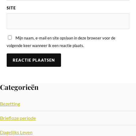
SITE
Mijn naam, e-mail en site opslaan in deze browser voor de
volgende keer wanneer ik een reactie plaats.
Categorieën
Bezetting
Briefloze periode
Dagelijks Leven