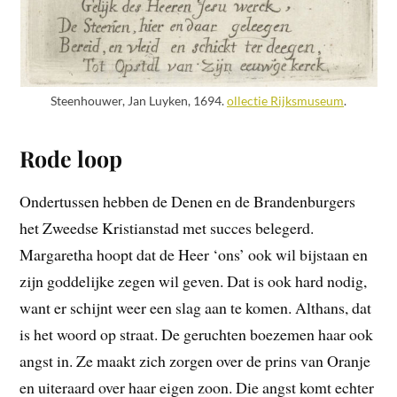
Steenhouwer, Jan Luyken, 1694.
ollectie Rijksmuseum
.
Rode loop
Ondertussen hebben de Denen en de Brandenburgers
het Zweedse Kristianstad met succes belegerd.
Margaretha hoopt dat de Heer ‘ons’ ook wil bijstaan en
zijn goddelijke zegen wil geven. Dat is ook hard nodig,
want er schijnt weer een slag aan te komen. Althans, dat
is het woord op straat. De geruchten boezemen haar ook
angst in. Ze maakt zich zorgen over de prins van Oranje
en uiteraard over haar eigen zoon. Die angst komt echter