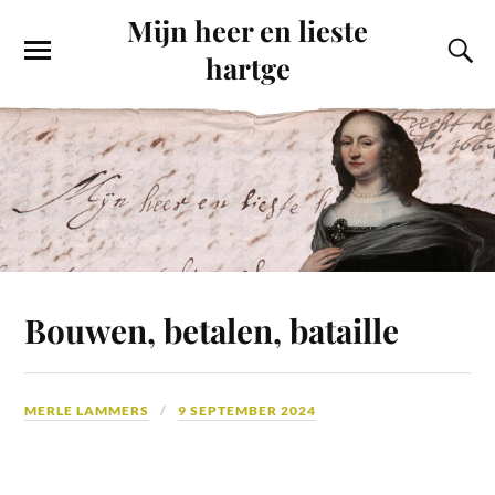
Mijn heer en lieste
hartge
Bouwen, betalen, bataille
MERLE LAMMERS
9 SEPTEMBER 2024