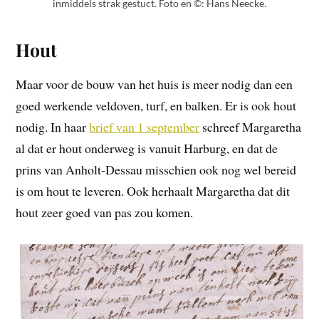
inmiddels strak gestuct. Foto en ©: Hans Neecke.
Hout
Maar voor de bouw van het huis is meer nodig dan een
goed werkende veldoven, turf, en balken. Er is ook hout
nodig. In haar
brief van 1 september
schreef Margaretha
al dat er hout onderweg is vanuit Harburg, en dat de
prins van Anholt-Dessau misschien ook nog wel bereid
is om hout te leveren. Ook herhaalt Margaretha dat dit
hout zeer goed van pas zou komen.