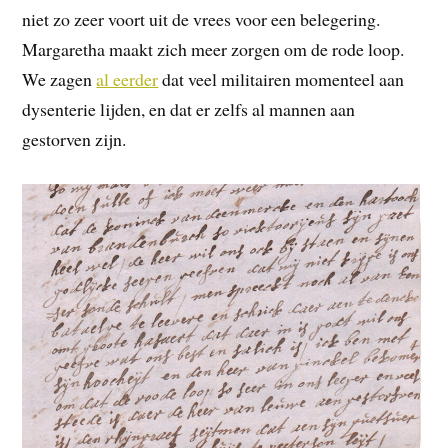
niet zo zeer voort uit de vrees voor een belegering.
Margaretha maakt zich meer zorgen om de rode loop.
We zagen
al eerder
dat veel militairen momenteel aan
dysenterie lijden, en dat er zelfs al mannen aan
gestorven zijn.