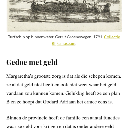
Turfschip op binnenwater, Gerrit Groenewegen, 1791.
Collectie
Rijksmuseum
.
Gedoe met geld
Margaretha’s grootste zorg is dat als die schepen komen,
ze al dat geld niet heeft en ook niet weet waar het geld
vandaan zou kunnen komen. Gelukkig heeft ze een plan
B en ze hoopt dat Godard Adriaan het ermee eens is.
Binnen de provincie heeft de familie een aantal functies
waar ze geld voor krijgen en dat is onder andere geld