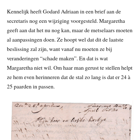
Kennelijk heeft Godard Adriaan in een brief aan de
secretaris nog een wijziging voorgesteld. Margaretha
geeft aan dat het nu nog kan, maar de metselaars moeten
al aanpassingen doen. Ze hoopt wel dat dit de laatste
beslissing zal zijn, want vanaf nu moeten ze bij
veranderingen “schade maken”. En dat is wat
Margaretha niet wil. Om haar man gerust te stellen helpt
ze hem even herinneren dat de stal zo lang is dat er 24 à
25 paarden in passen.