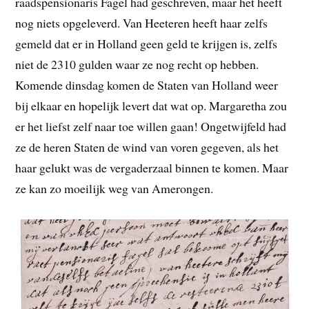
raadspensionaris Fagel had geschreven, maar het heeft
nog niets opgeleverd. Van Heeteren heeft haar zelfs
gemeld dat er in Holland geen geld te krijgen is, zelfs
niet de 2310 gulden waar ze nog recht op hebben.
Komende dinsdag komen de Staten van Holland weer
bij elkaar en hopelijk levert dat wat op. Margaretha zou
er het liefst zelf naar toe willen gaan! Ongetwijfeld had
ze de heren Staten de wind van voren gegeven, als het
haar gelukt was de vergaderzaal binnen te komen. Maar
ze kan zo moeilijk weg van Amerongen.