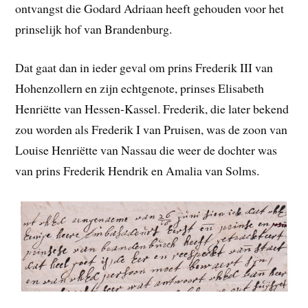
ontvangst die Godard Adriaan heeft gehouden voor het
prinselijk hof van Brandenburg.
Dat gaat dan in ieder geval om prins Frederik III van
Hohenzollern en zijn echtgenote, prinses Elisabeth
Henriëtte van Hessen-Kassel. Frederik, die later bekend
zou worden als Frederik I van Pruisen, was de zoon van
Louise Henriëtte van Nassau die weer de dochter was
van prins Frederik Hendrik en Amalia van Solms.