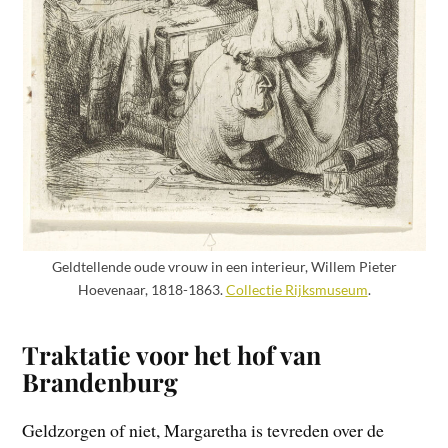
Geldtellende oude vrouw in een interieur, Willem Pieter
Hoevenaar, 1818-1863.
Collectie Rijksmuseum
.
Traktatie voor het hof van
Brandenburg
Geldzorgen of niet, Margaretha is tevreden over de