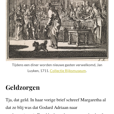
Tijdens een diner worden nieuwe gasten verwelkomd, Jan
Luyken, 1711.
Collectie Rijksmuseum
.
Geldzorgen
Tja, dat geld. In haar vorige brief schreef Margaretha al
dat ze blij was dat Godard Adriaan naar