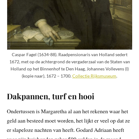
Caspar Fagel (1634-88). Raadpensionaris van Holland sedert
1672, met op de achtergrond de vergaderzaal van de Staten van
Holland op het Binnenhof te Den Haag, Johannes Vollevens (I)
(kopie naar), 1672 – 1700.
Collectie Rijksmuseum
.
Dakpannen, turf en hooi
Ondertussen is Margaretha al aan het rekenen waar het
geld aan besteed moet worden, het lijkt er veel op dat ze
er slapeloze nachten van heeft. Godard Adriaan heeft