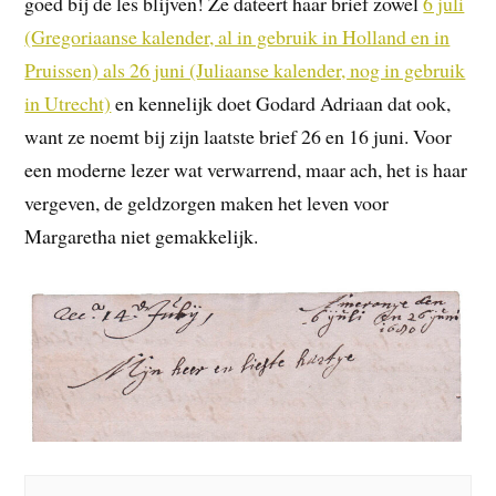
goed bij de les blijven! Ze dateert haar brief zowel
6 juli
(Gregoriaanse kalender, al in gebruik in Holland en in
Pruissen) als 26 juni (Juliaanse kalender, nog in gebruik
in Utrecht)
en kennelijk doet Godard Adriaan dat ook,
want ze noemt bij zijn laatste brief 26 en 16 juni. Voor
een moderne lezer wat verwarrend, maar ach, het is haar
vergeven, de geldzorgen maken het leven voor
Margaretha niet gemakkelijk.