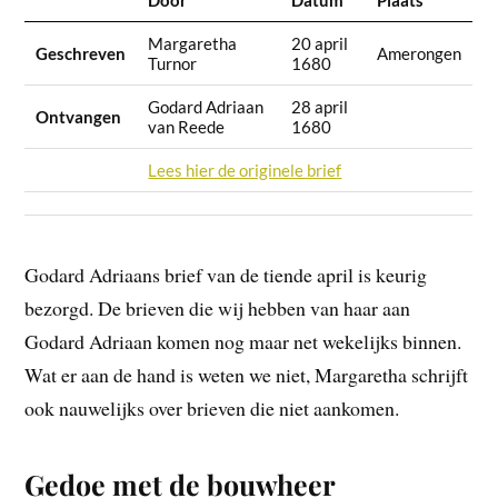
Margaretha
20 april
Geschreven
Amerongen
Turnor
1680
Godard Adriaan
28 april
Ontvangen
van Reede
1680
Lees hier de originele brief
Godard Adriaans brief van de tiende april is keurig
bezorgd. De brieven die wij hebben van haar aan
Godard Adriaan komen nog maar net wekelijks binnen.
Wat er aan de hand is weten we niet, Margaretha schrijft
ook nauwelijks over brieven die niet aankomen.
Gedoe met de bouwheer