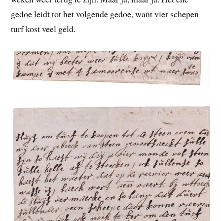
gedoe leidt tot het volgende gedoe, want vier schepen
turf kost veel geld.