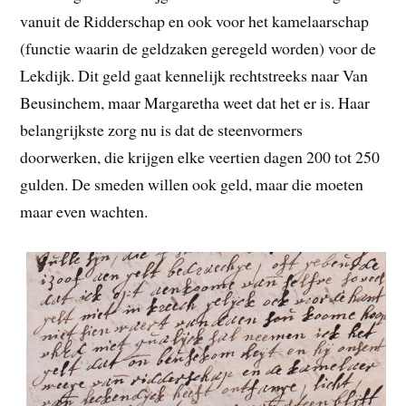
vanuit de Ridderschap en ook voor het kamelaarschap
(functie waarin de geldzaken geregeld worden) voor de
Lekdijk. Dit geld gaat kennelijk rechtstreeks naar Van
Beusinchem, maar Margaretha weet dat het er is. Haar
belangrijkste zorg nu is dat de steenvormers
doorwerken, die krijgen elke veertien dagen 200 tot 250
gulden. De smeden willen ook geld, maar die moeten
maar even wachten.