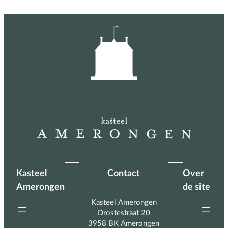
Kasteel
Contact
Over
Amerongen
de site
Kasteel Amerongen
Drostestraat 20
3958 BK Amerongen