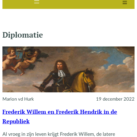
Diplomatie
Marion vd Hurk
19 december 2022
Frederik Willem en Frederik Hendrik in de
Republiek
Al vroeg in zijn leven krijgt Frederik Willem, de latere