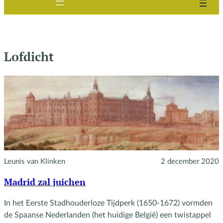
Lofdicht
Leunis van Klinken
2 december 2020
Madrid zal juichen
In het Eerste Stadhouderloze Tijdperk (1650-1672) vormden
de Spaanse Nederlanden (het huidige België) een twistappel