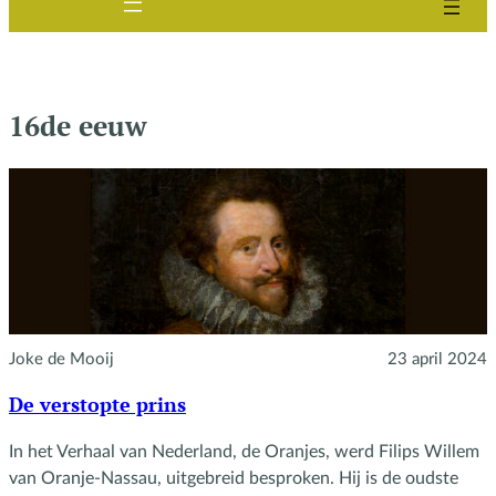
16de eeuw
Joke de Mooij
23 april 2024
De verstopte prins
In het Verhaal van Nederland, de Oranjes, werd Filips Willem
van Oranje-Nassau, uitgebreid besproken. Hij is de oudste