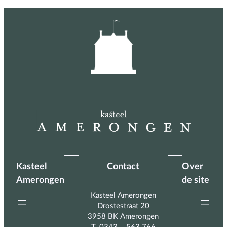
Kasteel
Contact
Over
Amerongen
de site
Kasteel Amerongen
Drostestraat 20
3958 BK Amerongen