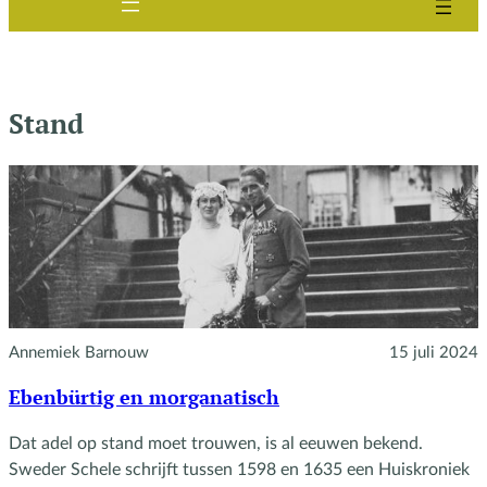
Stand
Annemiek Barnouw
15 juli 2024
Ebenbürtig en morganatisch
Dat adel op stand moet trouwen, is al eeuwen bekend.
Sweder Schele schrijft tussen 1598 en 1635 een Huiskroniek