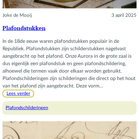
Joke de Mooij
3 april 2025
Plafondstukken
In de 18de eeuw waren plafondstukken populair in de
Republiek. Plafondstukken zijn schilderstukken nagelvast
aangebracht op het plafond. Onze Aurora in de grote zaal is
dus eigenlijk een plafondstuk en geen plafondschildering,
alhoewel die termen vaak door elkaar worden gebruikt.
Plafondschilderingen zijn schilderingen die direct op het hout
van het plafond zijn aangebracht. Deze vorm…
:
Lees verder
Plafondstukken
Plafondschilderingen