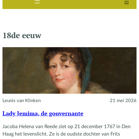
18de eeuw
Leunis van Klinken
21 mei 2026
Lady Jemima, de gouvernante
Jacoba Helena van Reede ziet op 21 december 1767 in Den
Haag het levenslicht. Ze is de oudste dochter van Frits