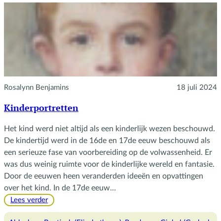
Rosalynn Benjamins
18 juli 2024
Kinderportretten
Het kind werd niet altijd als een kinderlijk wezen beschouwd.
De kindertijd werd in de 16de en 17de eeuw beschouwd als
een serieuze fase van voorbereiding op de volwassenheid. Er
was dus weinig ruimte voor de kinderlijke wereld en fantasie.
Door de eeuwen heen veranderden ideeën en opvattingen
over het kind. In de 17de eeuw…
:
Lees verder
Kinderportretten