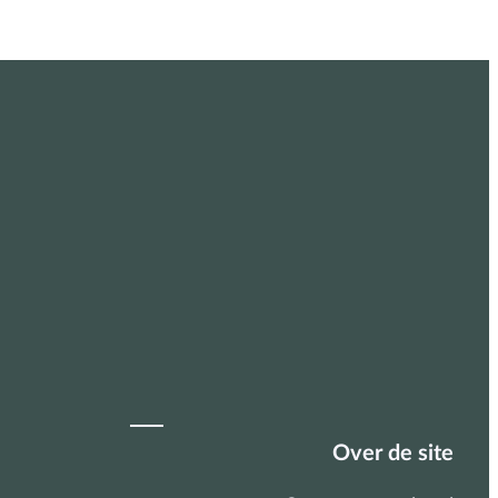
Over de site