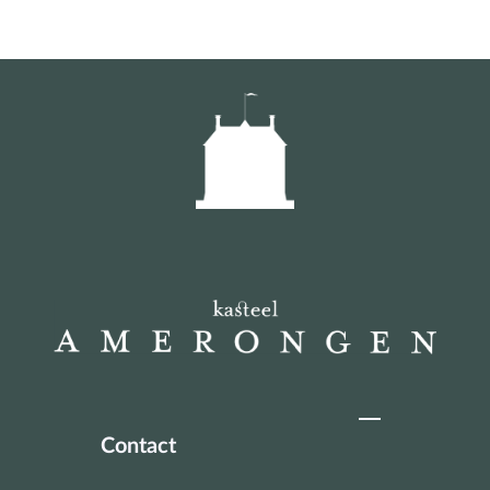
Contact