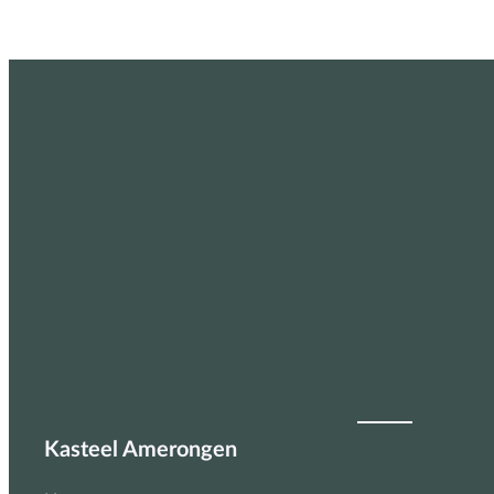
Kasteel Amerongen