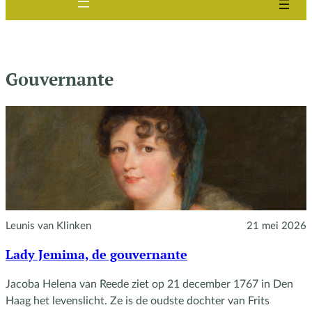
Gouvernante
Leunis van Klinken
21 mei 2026
Lady Jemima, de gouvernante
Jacoba Helena van Reede ziet op 21 december 1767 in Den
Haag het levenslicht. Ze is de oudste dochter van Frits