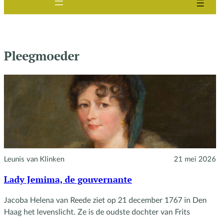
Pleegmoeder
Leunis van Klinken
21 mei 2026
Lady Jemima, de gouvernante
Jacoba Helena van Reede ziet op 21 december 1767 in Den
Haag het levenslicht. Ze is de oudste dochter van Frits