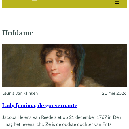
Hofdame
Leunis van Klinken
21 mei 2026
Lady Jemima, de gouvernante
Jacoba Helena van Reede ziet op 21 december 1767 in Den
Haag het levenslicht. Ze is de oudste dochter van Frits