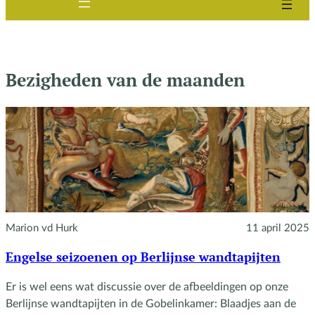
Bezigheden van de maanden
Marion vd Hurk
11 april 2025
Engelse seizoenen op Berlijnse wandtapijten
Er is wel eens wat discussie over de afbeeldingen op onze
Berlijnse wandtapijten in de Gobelinkamer: Blaadjes aan de