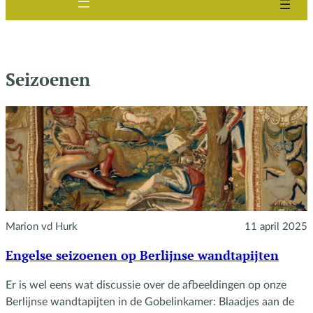
Seizoenen
Marion vd Hurk
11 april 2025
Engelse seizoenen op Berlijnse wandtapijten
Er is wel eens wat discussie over de afbeeldingen op onze
Berlijnse wandtapijten in de Gobelinkamer: Blaadjes aan de