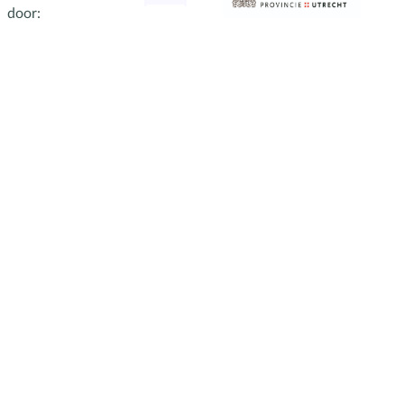
door: