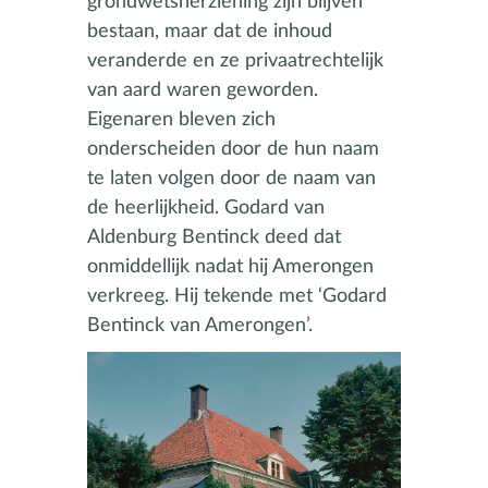
grondwetsherziening zijn blijven
bestaan, maar dat de inhoud
veranderde en ze privaatrechtelijk
van aard waren geworden.
Eigenaren bleven zich
onderscheiden door de hun naam
te laten volgen door de naam van
de heerlijkheid. Godard van
Aldenburg Bentinck deed dat
onmiddellijk nadat hij Amerongen
verkreeg. Hij tekende met ‘Godard
Bentinck van Amerongen’.