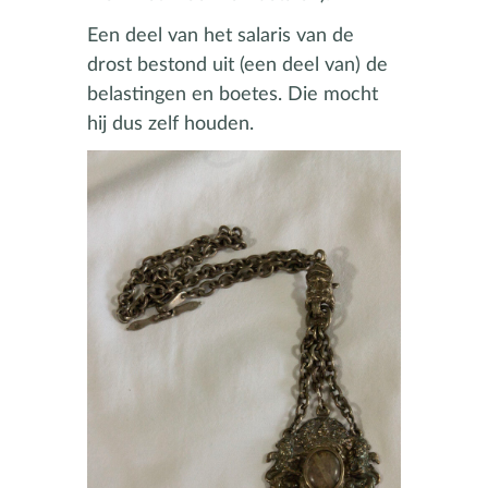
Een deel van het salaris van de
drost bestond uit (een deel van) de
belastingen en boetes. Die mocht
hij dus zelf houden.