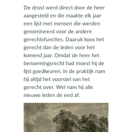
De drost werd direct door de heer
aangesteld en die maakte elk jaar
een lijst met mensen die werden
genomineerd voor de andere
gerechtsfuncties. Daaruit koos het
gerecht dan de leden voor het
komend jaar. Omdat de heer het
benoemingsrecht had moest hij de
lijst goedkeuren. In de praktijk nam
hij altijd het voorstel van het
gerecht over. Wel nam hij alle
nieuwe leden de eed af.