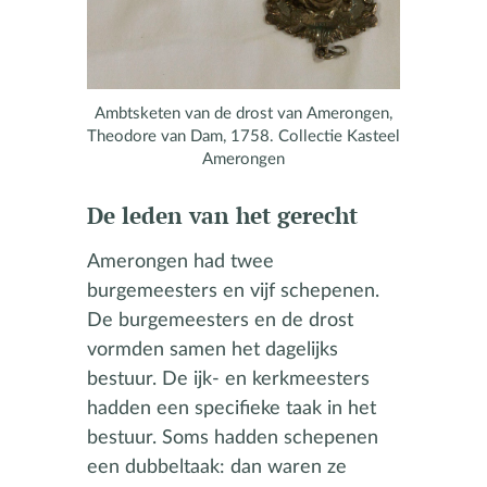
Ambtsketen van de drost van Amerongen,
Theodore van Dam, 1758. Collectie Kasteel
Amerongen
De leden van het gerecht
Amerongen had twee
burgemeesters en vijf schepenen.
De burgemeesters en de drost
vormden samen het dagelijks
bestuur. De ijk- en kerkmeesters
hadden een specifieke taak in het
bestuur. Soms hadden schepenen
een dubbeltaak: dan waren ze