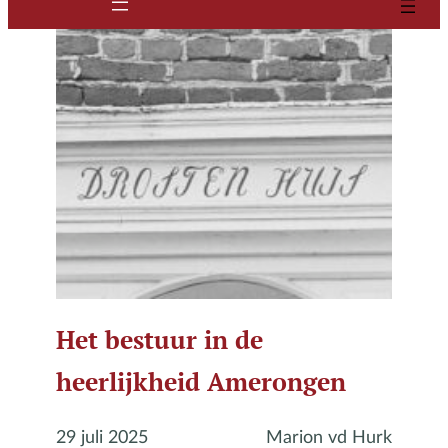
Het bestuur in de
heerlijkheid Amerongen
29 juli 2025
Marion vd Hurk