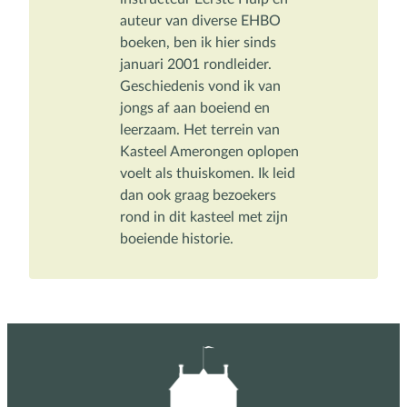
auteur van diverse EHBO 
boeken, ben ik hier sinds 
januari 2001 rondleider. 
Geschiedenis vond ik van 
jongs af aan boeiend en 
leerzaam. Het terrein van 
Kasteel Amerongen oplopen 
voelt als thuiskomen. Ik leid 
dan ook graag bezoekers 
rond in dit kasteel met zijn 
boeiende historie.