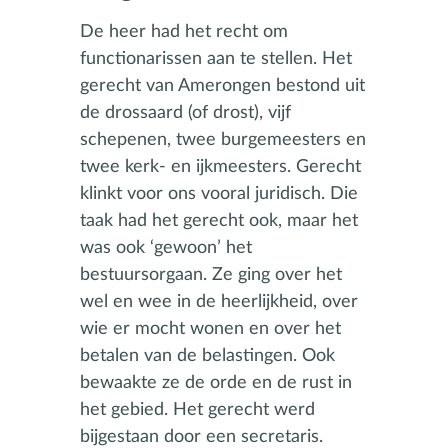
De heer had het recht om
functionarissen aan te stellen. Het
gerecht van Amerongen bestond uit
de drossaard (of drost), vijf
schepenen, twee burgemeesters en
twee kerk- en ijkmeesters. Gerecht
klinkt voor ons vooral juridisch. Die
taak had het gerecht ook, maar het
was ook ‘gewoon’ het
bestuursorgaan. Ze ging over het
wel en wee in de heerlijkheid, over
wie er mocht wonen en over het
betalen van de belastingen. Ook
bewaakte ze de orde en de rust in
het gebied. Het gerecht werd
bijgestaan door een secretaris.