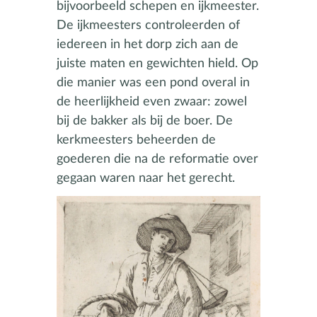
bijvoorbeeld schepen en ijkmeester.
De ijkmeesters controleerden of
iedereen in het dorp zich aan de
juiste maten en gewichten hield. Op
die manier was een pond overal in
de heerlijkheid even zwaar: zowel
bij de bakker als bij de boer. De
kerkmeesters beheerden de
goederen die na de reformatie over
gegaan waren naar het gerecht.