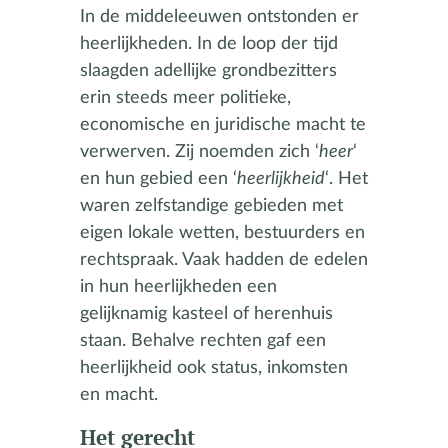
In de middeleeuwen ontstonden er
heerlijkheden. In de loop der tijd
slaagden adellijke grondbezitters
erin steeds meer politieke,
economische en juridische macht te
verwerven. Zij noemden zich ‘
heer
‘
en hun gebied een ‘
heerlijkheid
‘. Het
waren zelfstandige gebieden met
eigen lokale wetten, bestuurders en
rechtspraak. Vaak hadden de edelen
in hun heerlijkheden een
gelijknamig kasteel of herenhuis
staan. Behalve rechten gaf een
heerlijkheid ook status, inkomsten
en macht.
Het gerecht