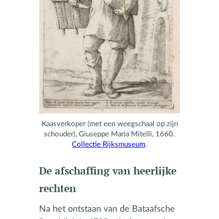
Kaasverkoper (met een weegschaal op zijn
schouder), Giuseppe Maria Mitelli, 1660.
Collectie Rijksmuseum
.
De afschaffing van heerlijke
rechten
Na het ontstaan van de Bataafsche