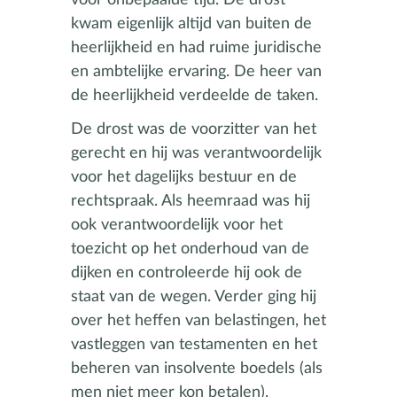
kwam eigenlijk altijd van buiten de
heerlijkheid en had ruime juridische
en ambtelijke ervaring. De heer van
de heerlijkheid verdeelde de taken.
De drost was de voorzitter van het
gerecht en hij was verantwoordelijk
voor het dagelijks bestuur en de
rechtspraak. Als heemraad was hij
ook verantwoordelijk voor het
toezicht op het onderhoud van de
dijken en controleerde hij ook de
staat van de wegen. Verder ging hij
over het heffen van belastingen, het
vastleggen van testamenten en het
beheren van insolvente boedels (als
men niet meer kon betalen).