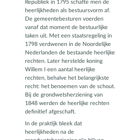
Republiek in 1795 schafte men de
heerlijkheden als bestuursvorm af.
De gemeentebesturen voerden
vanaf dat moment de bestuurlijke
taken uit. Met een staatsregeling in
1798 verdwenen in de Noordelijke
Nederlanden de bestaande heerlijke
rechten. Later herstelde koning
Willem I een aantal heerlijke
rechten, behalve het belangrijkste
recht: het benoemen van de schout.
Bij de grondwetsherziening van
1848 werden de heerlijke rechten
definitief afgeschaft.
In de praktijk bleek dat
heerlijkheden na de