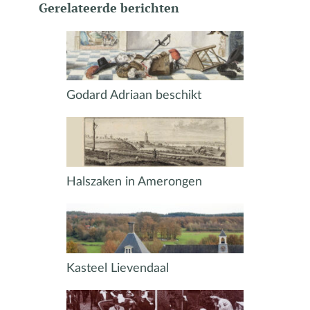
Gerelateerde berichten
Godard Adriaan beschikt
Halszaken in Amerongen
Kasteel Lievendaal