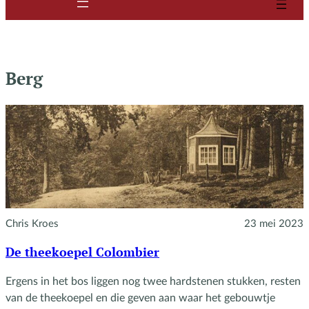
Berg
Chris Kroes
23 mei 2023
De theekoepel Colombier
Ergens in het bos liggen nog twee hardstenen stukken, resten
van de theekoepel en die geven aan waar het gebouwtje