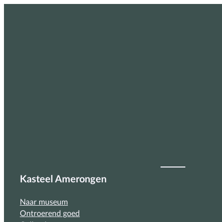
Kasteel Amerongen
Naar museum
Ontroerend goed