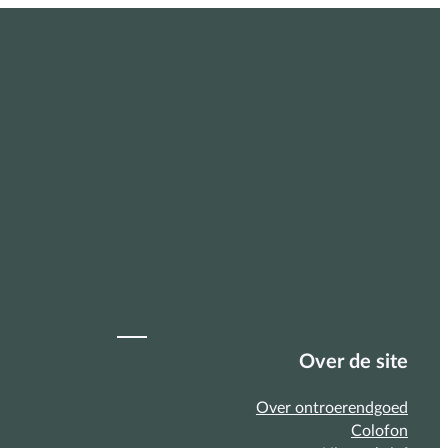
Over de site
Over ontroerendgoed
Colofon