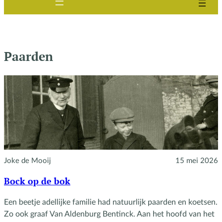
Paarden
Joke de Mooij
15 mei 2026
Bock op de bok
Een beetje adellijke familie had natuurlijk paarden en koetsen.
Zo ook graaf Van Aldenburg Bentinck. Aan het hoofd van het