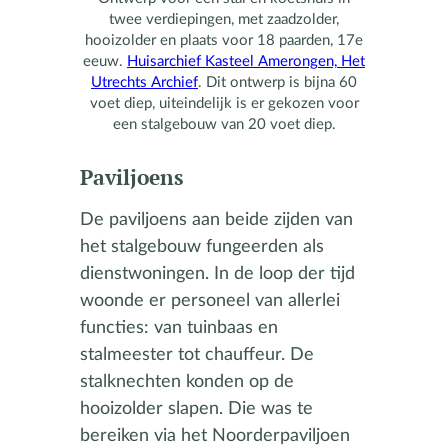
twee verdiepingen, met zaadzolder,
hooizolder en plaats voor 18 paarden, 17e
eeuw.
Huisarchief Kasteel Amerongen, Het
Utrechts Archief
. Dit ontwerp is bijna 60
voet diep, uiteindelijk is er gekozen voor
een stalgebouw van 20 voet diep.
Paviljoens
De paviljoens aan beide zijden van
het stalgebouw fungeerden als
dienstwoningen. In de loop der tijd
woonde er personeel van allerlei
functies: van tuinbaas en
stalmeester tot chauffeur. De
stalknechten konden op de
hooizolder slapen. Die was te
bereiken via het Noorderpaviljoen