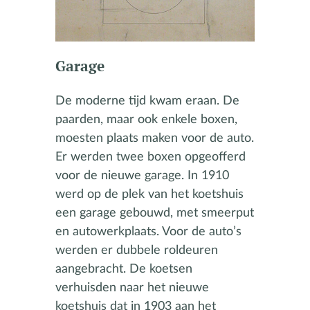
Garage
De moderne tijd kwam eraan. De
paarden, maar ook enkele boxen,
moesten plaats maken voor de auto.
Er werden twee boxen opgeofferd
voor de nieuwe garage. In 1910
werd op de plek van het koetshuis
een garage gebouwd, met smeerput
en autowerkplaats. Voor de auto’s
werden er dubbele roldeuren
aangebracht. De koetsen
verhuisden naar het nieuwe
koetshuis dat in 1903 aan het