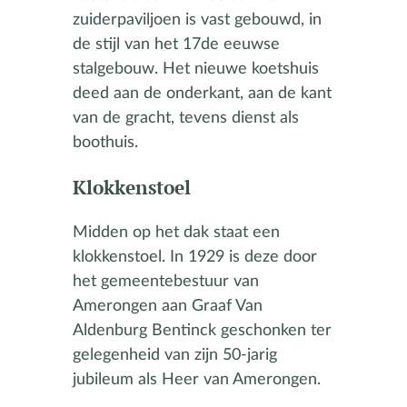
zuiderpaviljoen is vast gebouwd, in
de stijl van het 17de eeuwse
stalgebouw. Het nieuwe koetshuis
deed aan de onderkant, aan de kant
van de gracht, tevens dienst als
boothuis.
Klokkenstoel
Midden op het dak staat een
klokkenstoel. In 1929 is deze door
het gemeentebestuur van
Amerongen aan Graaf Van
Aldenburg Bentinck geschonken ter
gelegenheid van zijn 50-jarig
jubileum als Heer van Amerongen.