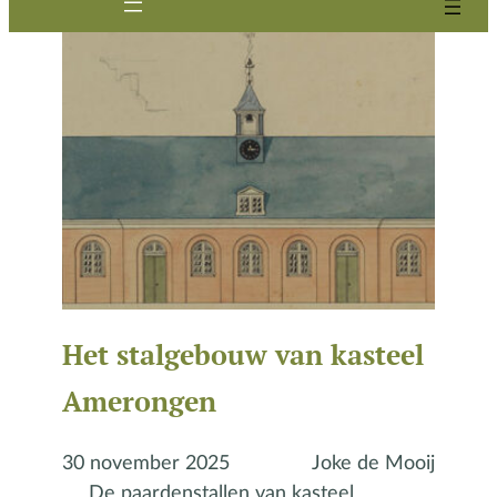
Het stalgebouw van kasteel
Amerongen
30 november 2025
Joke de Mooij
De paardenstallen van kasteel