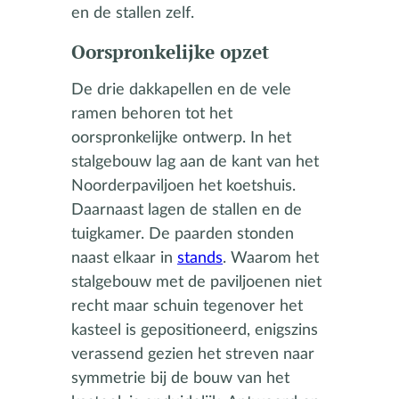
en de stallen zelf.
Oorspronkelijke opzet
De drie dakkapellen en de vele
ramen behoren tot het
oorspronkelijke ontwerp. In het
stalgebouw lag aan de kant van het
Noorderpaviljoen het koetshuis.
Daarnaast lagen de stallen en de
tuigkamer. De paarden stonden
naast elkaar in
stands
. Waarom het
stalgebouw met de paviljoenen niet
recht maar schuin tegenover het
kasteel is gepositioneerd, enigszins
verassend gezien het streven naar
symmetrie bij de bouw van het