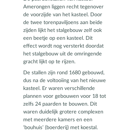
Amerongen liggen recht tegenover
de voorzijde van het kasteel. Door
de twee torenpaviljoens aan beide
zijden lijkt het stalgebouw zelf ook
een beetje op een kasteel. Dit
effect wordt nog versterkt doordat
het stalgebouw uit de omringende
gracht lijkt op te rijzen.
De stallen zijn rond 1680 gebouwd,
dus na de voltooiing van het nieuwe
kasteel. Er waren verschillende
plannen voor gebouwen voor 18 tot
zelfs 24 paarden te bouwen. Dit
waren duidelijk grotere complexen
met meerdere kamers en een
‘bouhuis’ (boerderij) met koestal.