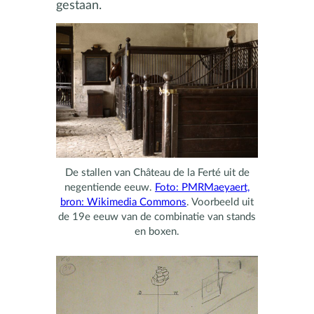
gestaan.
De stallen van Château de la Ferté uit de
negentiende eeuw.
Foto: PMRMaeyaert,
bron: Wikimedia Commons
. Voorbeeld uit
de 19e eeuw van de combinatie van stands
en boxen.