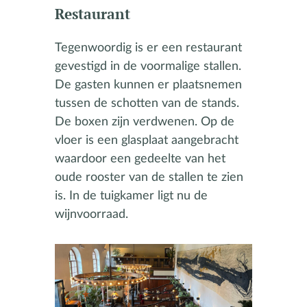
Restaurant
Tegenwoordig is er een restaurant
gevestigd in de voormalige stallen.
De gasten kunnen er plaatsnemen
tussen de schotten van de stands.
De boxen zijn verdwenen. Op de
vloer is een glasplaat aangebracht
waardoor een gedeelte van het
oude rooster van de stallen te zien
is. In de tuigkamer ligt nu de
wijnvoorraad.