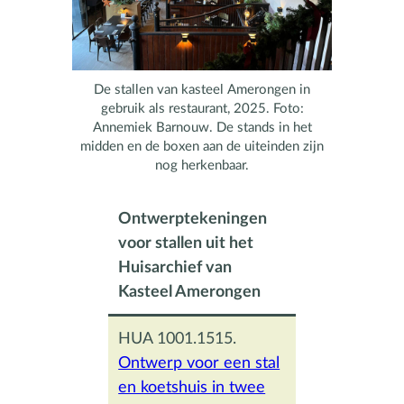
De stallen van kasteel Amerongen in
gebruik als restaurant, 2025. Foto:
Annemiek Barnouw. De stands in het
midden en de boxen aan de uiteinden zijn
nog herkenbaar.
Ontwerptekeningen
voor stallen uit het
Huisarchief van
Kasteel Amerongen
HUA 1001.1515.
Ontwerp voor een stal
en koetshuis in twee