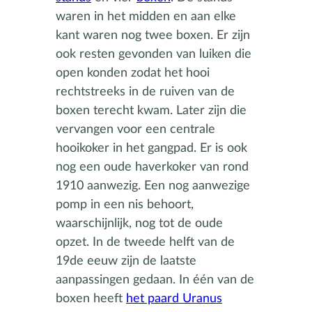
waren in het midden en aan elke
kant waren nog twee boxen. Er zijn
ook resten gevonden van luiken die
open konden zodat het hooi
rechtstreeks in de ruiven van de
boxen terecht kwam. Later zijn die
vervangen voor een centrale
hooikoker in het gangpad. Er is ook
nog een oude haverkoker van rond
1910 aanwezig. Een nog aanwezige
pomp in een nis behoort,
waarschijnlijk, nog tot de oude
opzet. In de tweede helft van de
19de eeuw zijn de laatste
aanpassingen gedaan. In één van de
boxen heeft
het paard Uranus