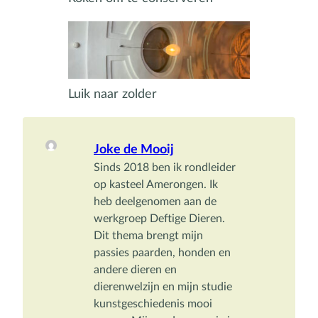
Luik naar zolder
Joke de Mooij
Sinds 2018 ben ik rondleider 
op kasteel Amerongen. Ik 
heb deelgenomen aan de 
werkgroep Deftige Dieren. 
Dit thema brengt mijn 
passies paarden, honden en 
andere dieren en 
dierenwelzijn en mijn studie 
kunstgeschiedenis mooi 