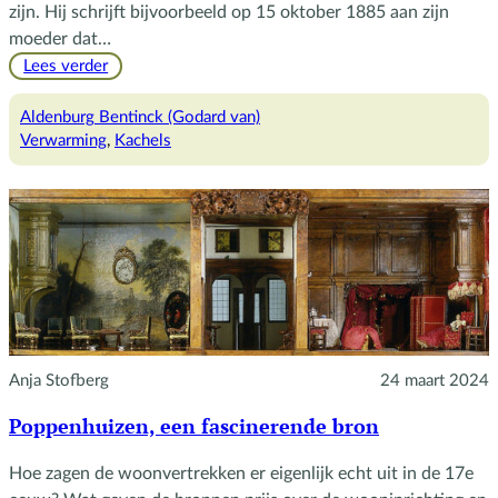
zijn. Hij schrijft bijvoorbeeld op 15 oktober 1885 aan zijn
moeder dat…
:
Lees verder
Kachels
Aldenburg Bentinck (Godard van)
Verwarming
, 
Kachels
Anja Stofberg
24 maart 2024
Poppenhuizen, een fascinerende bron
Hoe zagen de woonvertrekken er eigenlijk echt uit in de 17e