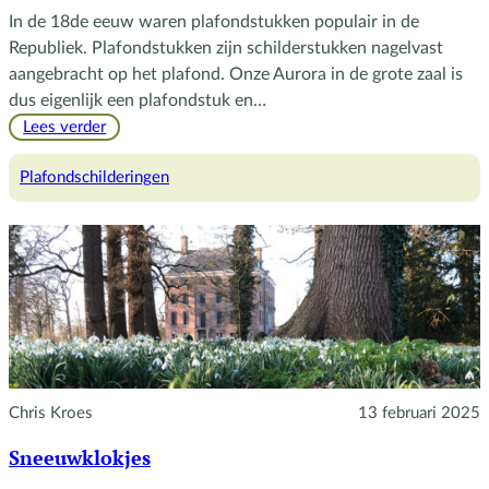
In de 18de eeuw waren plafondstukken populair in de
Republiek. Plafondstukken zijn schilderstukken nagelvast
aangebracht op het plafond. Onze Aurora in de grote zaal is
dus eigenlijk een plafondstuk en…
:
Lees verder
Plafondstukken
Plafondschilderingen
Chris Kroes
13 februari 2025
Sneeuwklokjes