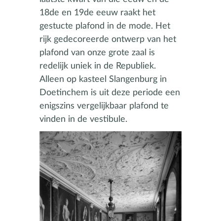
18de en 19de eeuw raakt het
gestucte plafond in de mode. Het
rijk gedecoreerde ontwerp van het
plafond van onze grote zaal is
redelijk uniek in de Republiek.
Alleen op kasteel Slangenburg in
Doetinchem is uit deze periode een
enigszins vergelijkbaar plafond te
vinden in de vestibule.