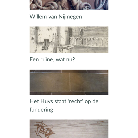
Willem van Nijmegen
Een ruïne, wat nu?
Het Huys staat ‘recht’ op de
fundering