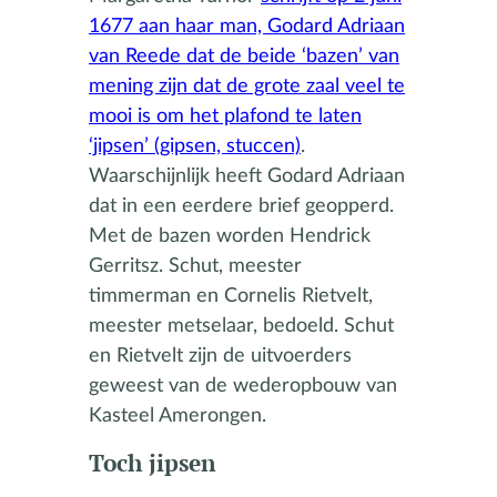
1677 aan haar man, Godard Adriaan
van Reede dat de beide ‘bazen’ van
mening zijn dat de grote zaal veel te
mooi is om het plafond te laten
‘jipsen’ (gipsen, stuccen)
.
Waarschijnlijk heeft Godard Adriaan
dat in een eerdere brief geopperd.
Met de bazen worden Hendrick
Gerritsz. Schut, meester
timmerman en Cornelis Rietvelt,
meester metselaar, bedoeld. Schut
en Rietvelt zijn de uitvoerders
geweest van de wederopbouw van
Kasteel Amerongen.
Toch jipsen