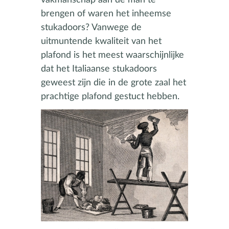
brengen of waren het inheemse
stukadoors? Vanwege de
uitmuntende kwaliteit van het
plafond is het meest waarschijnlijke
dat het Italiaanse stukadoors
geweest zijn die in de grote zaal het
prachtige plafond gestuct hebben.