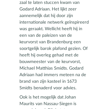
zaal te laten stuccen kwam van
Godard Adriaan. Het lijkt zeer
aannemelijk dat hij door zijn
internationale netwerk geïnspireerd
was geraakt. Wellicht heeft hij in
een van de paleizen van de
keurvorst van Brandenburg een
soortgelijk barok plafond gezien. Of
heeft hij overleg gehad met de
bouwmeester van de keurvorst,
Michael Matthias Smidts. Godard
Adriaan had immers meteen na de
brand van zijn kasteel in 1673
Smidts benaderd voor advies.
Ook is het mogelijk dat Johan
Maurits van Nassau-Siegen is