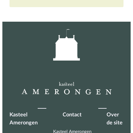
Kasteel
Contact
Over
Amerongen
de site
Kasteel Amerongen