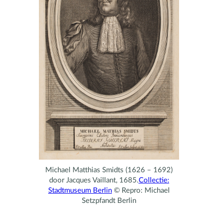
Michael Matthias Smidts (1626 – 1692)
door Jacques Vaillant, 1685.
Collectie:
Stadtmuseum Berlin
© Repro: Michael
Setzpfandt Berlin