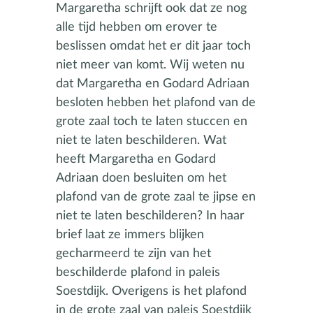
Margaretha schrijft ook dat ze nog
alle tijd hebben om erover te
beslissen omdat het er dit jaar toch
niet meer van komt. Wij weten nu
dat Margaretha en Godard Adriaan
besloten hebben het plafond van de
grote zaal toch te laten stuccen en
niet te laten beschilderen. Wat
heeft Margaretha en Godard
Adriaan doen besluiten om het
plafond van de grote zaal te jipse en
niet te laten beschilderen? In haar
brief laat ze immers blijken
gecharmeerd te zijn van het
beschilderde plafond in paleis
Soestdijk. Overigens is het plafond
in de grote zaal van paleis Soestdijk