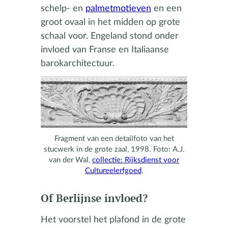
schelp- en
palmetmotieven
en een
groot ovaal in het midden op grote
schaal voor. Engeland stond onder
invloed van Franse en Italiaanse
barokarchitectuur.
Fragment van een detailfoto van het
stucwerk in de grote zaal, 1998. Foto: A.J.
van der Wal,
collectie: Rijksdienst voor
Cultureelerfgoed
.
Of Berlijnse invloed?
Het voorstel het plafond in de grote