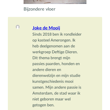
Bijzondere vloer
Joke de Mooij
Sinds 2018 ben ik rondleider 
op kasteel Amerongen. Ik 
heb deelgenomen aan de 
werkgroep Deftige Dieren. 
Dit thema brengt mijn 
passies paarden, honden en 
andere dieren en 
dierenwelzijn en mijn studie 
kunstgeschiedenis mooi 
samen. Mijn andere passie is 
Amsterdam, de stad waar ik 
niet geboren maar wel 
getogen ben.