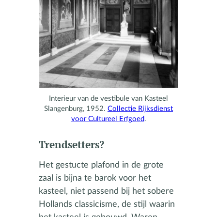
Interieur van de vestibule van Kasteel
Slangenburg, 1952.
Collectie Rijksdienst
voor Cultureel Erfgoed
.
Trendsetters?
Het gestucte plafond in de grote
zaal is bijna te barok voor het
kasteel, niet passend bij het sobere
Hollands classicisme, de stijl waarin