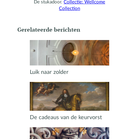
De stukadoor.
Collectie: Wellcome
Collection
Gerelateerde berichten
Luik naar zolder
De cadeaus van de keurvorst