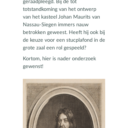
geraadpleegd. Bij de tot
totstandkoming van het ontwerp
van het kasteel Johan Maurits van
Nassau-Siegen immers nauw
betrokken geweest. Heeft hij ook bij
de keuze voor een stucplafond in de
grote zaal een rol gespeeld?
Kortom, hier is nader onderzoek
gewenst!