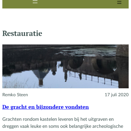
Restauratie
Remko Steen
17 juli 2020
De gracht en bijzondere vondsten
Grachten rondom kastelen leveren bij het uitgraven en
dreggen vaak leuke en soms ook belangrijke archeologische