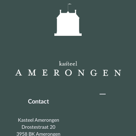
Contact
Kasteel Amerongen
Drostestraat 20
3958 BK Amerongen