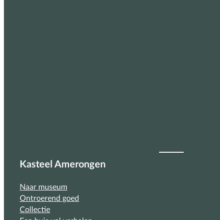
Kasteel Amerongen
Naar museum
Ontroerend goed
Collectie