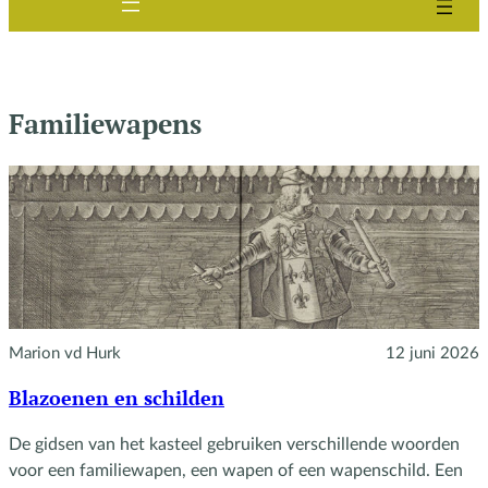
Familiewapens
Marion vd Hurk
12 juni 2026
Blazoenen en schilden
De gidsen van het kasteel gebruiken verschillende woorden
voor een familiewapen, een wapen of een wapenschild. Een