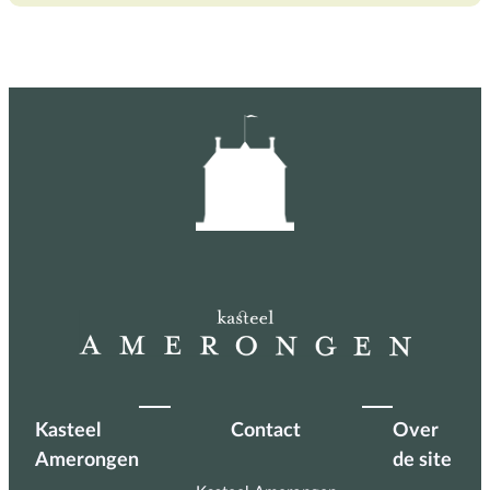
Kasteel
Contact
Over
Amerongen
de site