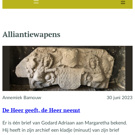
Alliantiewapens
Annemiek Barnouw
30 juni 2023
De Heer geeft, de Heer neemt
Er is één brief van Godard Adriaan aan Margaretha bekend.
Hij heeft in zijn archief een kladje (minuut) van zijn brief