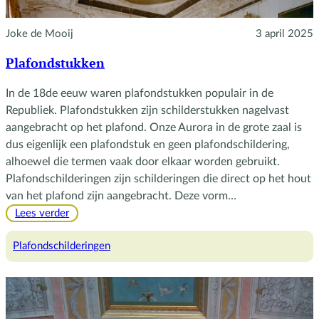
Joke de Mooij
3 april 2025
Plafondstukken
In de 18de eeuw waren plafondstukken populair in de
Republiek. Plafondstukken zijn schilderstukken nagelvast
aangebracht op het plafond. Onze Aurora in de grote zaal is
dus eigenlijk een plafondstuk en geen plafondschildering,
alhoewel die termen vaak door elkaar worden gebruikt.
Plafondschilderingen zijn schilderingen die direct op het hout
van het plafond zijn aangebracht. Deze vorm…
:
Lees verder
Plafondstukken
Plafondschilderingen