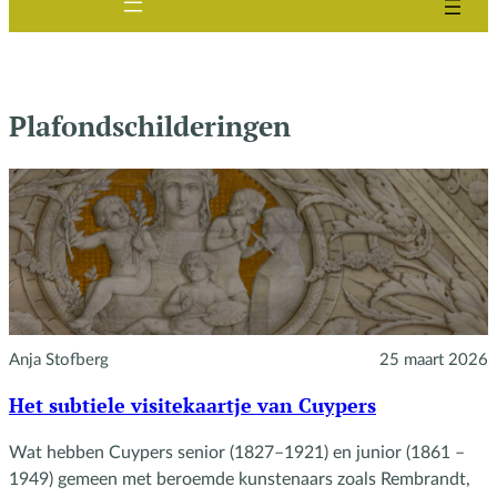
Plafondschilderingen
Anja Stofberg
25 maart 2026
Het subtiele visitekaartje van Cuypers
Wat hebben Cuypers senior (1827–1921) en junior (1861 –
1949) gemeen met beroemde kunstenaars zoals Rembrandt,