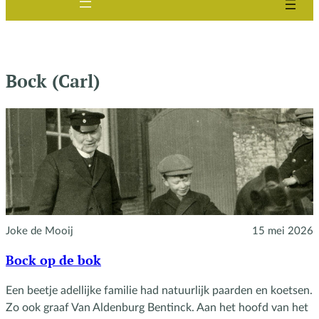
Bock (Carl)
Joke de Mooij
15 mei 2026
Bock op de bok
Een beetje adellijke familie had natuurlijk paarden en koetsen.
Zo ook graaf Van Aldenburg Bentinck. Aan het hoofd van het