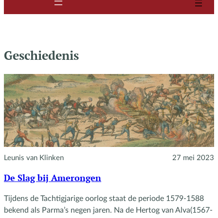
Geschiedenis
Leunis van Klinken
27 mei 2023
De Slag bij Amerongen
Tijdens de Tachtigjarige oorlog staat de periode 1579-1588
bekend als Parma’s negen jaren. Na de Hertog van Alva(1567-