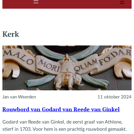
Kerk
Jan van Weerden
11 oktober 2024
Rouwbord van Godard van Reede van Ginkel
Godard van Reede van Ginkel, de eerst graaf van Athlone,
stierf in 1703. Voor hem is een prachtig rouwbord gemaakt.