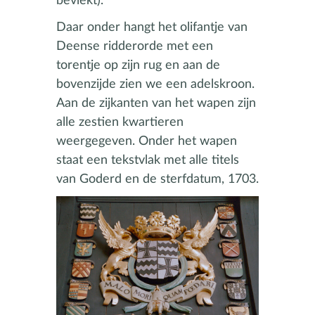
bevlekt).
Daar onder hangt het olifantje van
Deense ridderorde met een
torentje op zijn rug en aan de
bovenzijde zien we een adelskroon.
Aan de zijkanten van het wapen zijn
alle zestien kwartieren
weergegeven. Onder het wapen
staat een tekstvlak met alle titels
van Goderd en de sterfdatum, 1703.