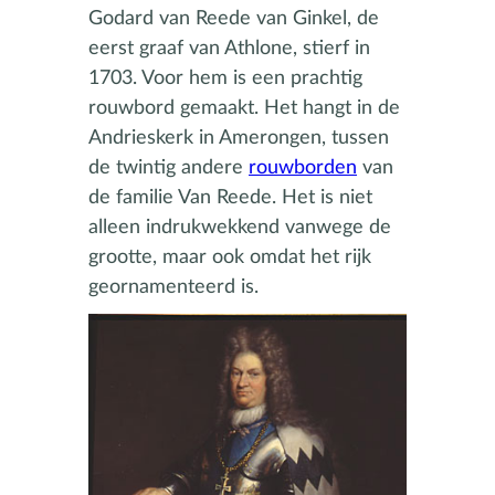
Godard van Reede van Ginkel, de
eerst graaf van Athlone, stierf in
1703. Voor hem is een prachtig
rouwbord gemaakt. Het hangt in de
Andrieskerk in Amerongen, tussen
de twintig andere
rouwborden
van
de familie Van Reede. Het is niet
alleen indrukwekkend vanwege de
grootte, maar ook omdat het rijk
geornamenteerd is.