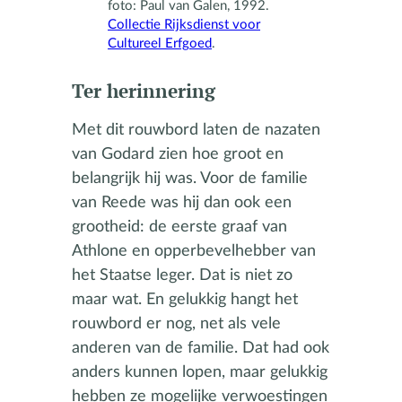
foto: Paul van Galen, 1992.
Collectie Rijksdienst voor
Cultureel Erfgoed
.
Ter herinnering
Met dit rouwbord laten de nazaten
van Godard zien hoe groot en
belangrijk hij was. Voor de familie
van Reede was hij dan ook een
grootheid: de eerste graaf van
Athlone en opperbevelhebber van
het Staatse leger. Dat is niet zo
maar wat. En gelukkig hangt het
rouwbord er nog, net als vele
anderen van de familie. Dat had ook
anders kunnen lopen, maar gelukkig
hebben ze mogelijke verwoestingen