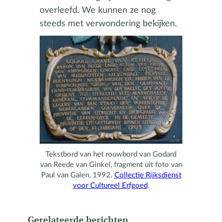
overleefd. We kunnen ze nog
steeds met verwondering bekijken.
Tekstbord van het rouwbord van Godard
van Reede van Ginkel, fragment uit foto van
Paul van Galen, 1992.
Collectie Rijksdienst
voor Cultureel Erfgoed
.
Gerelateerde berichten