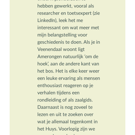
hebben gewerkt, vooral als 
researcher en toetsexpert (zie 
LinkedIn), leek het me 
interessant om wat meer met 
mijn belangstelling voor 
geschiedenis te doen. Als je in 
Veenendaal woont ligt 
Amerongen natuurlijk ‘om de 
hoek’, aan de andere kant van 
het bos. Het is elke keer weer 
een leuke ervaring als mensen 
enthousiast reageren op je 
verhalen tijdens een 
rondleiding of als zaalgids. 
Daarnaast is nog zoveel te 
lezen en uit te zoeken over 
wat je allemaal tegenkomt in 
het Huys. Voorlopig zijn we 