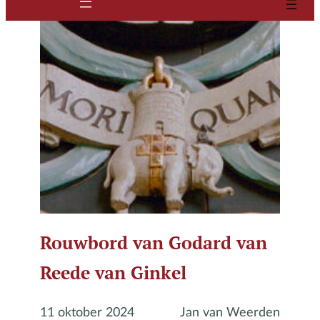
Rouwbord van Godard van
Reede van Ginkel
11 oktober 2024
Jan van Weerden