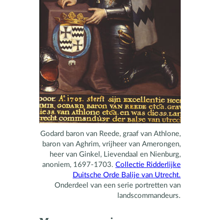
Godard baron van Reede, graaf van Athlone,
baron van Aghrim, vrijheer van Amerongen,
heer van Ginkel, Lievendaal en Nienburg,
anoniem, 1697-1703.
Collectie Ridderlijke
Duitsche Orde Balije van Utrecht.
Onderdeel van een serie portretten van
landscommandeurs.