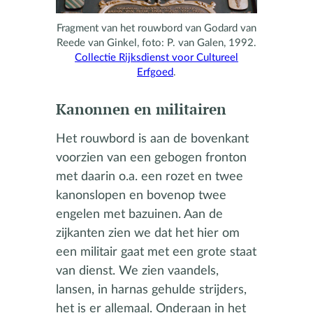
Fragment van het rouwbord van Godard van
Reede van Ginkel, foto: P. van Galen, 1992.
Collectie Rijksdienst voor Cultureel
Erfgoed
.
Kanonnen en militairen
Het rouwbord is aan de bovenkant
voorzien van een gebogen fronton
met daarin o.a. een rozet en twee
kanonslopen en bovenop twee
engelen met bazuinen. Aan de
zijkanten zien we dat het hier om
een militair gaat met een grote staat
van dienst. We zien vaandels,
lansen, in harnas gehulde strijders,
het is er allemaal. Onderaan in het