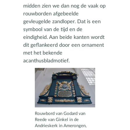
midden zien we dan nog de vaak op
rouwborden afgebeelde
gevleugelde zandloper. Dat is een
symbool van de tijd en de
eindigheid. Aan beide kanten wordt
dit geflankeerd door een ornament
met het bekende
acanthusbladmotief.
Rouwbord van Godard van
Reede van Ginkel in de
Andrieskerk in Amerongen,