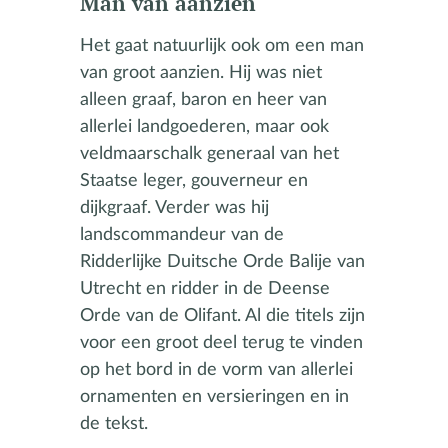
Man van aanzien
Het gaat natuurlijk ook om een man
van groot aanzien. Hij was niet
alleen graaf, baron en heer van
allerlei landgoederen, maar ook
veldmaarschalk generaal van het
Staatse leger, gouverneur en
dijkgraaf. Verder was hij
landscommandeur van de
Ridderlijke Duitsche Orde Balije van
Utrecht en ridder in de Deense
Orde van de Olifant. Al die titels zijn
voor een groot deel terug te vinden
op het bord in de vorm van allerlei
ornamenten en versieringen en in
de tekst.