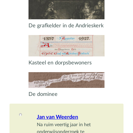
De grafkelder in de Andrieskerk
Kasteel en dorpsbewoners
De dominee
Jan van Weerden
Na ruim veertig jaar in het 
onderwijsonderzoek te 