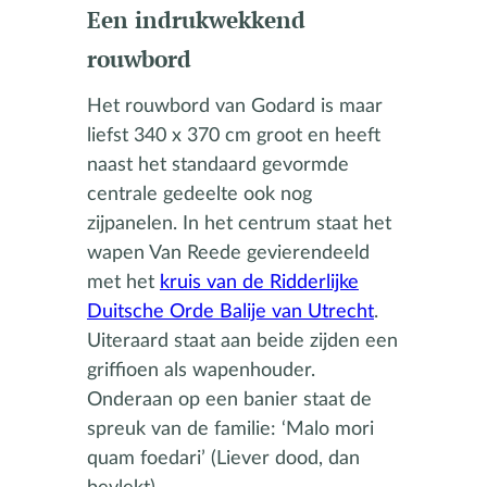
Een indrukwekkend
rouwbord
Het rouwbord van Godard is maar
liefst 340 x 370 cm groot en heeft
naast het standaard gevormde
centrale gedeelte ook nog
zijpanelen. In het centrum staat het
wapen Van Reede gevierendeeld
met het
kruis van de Ridderlijke
Duitsche Orde Balije van Utrecht
.
Uiteraard staat aan beide zijden een
griffioen als wapenhouder.
Onderaan op een banier staat de
spreuk van de familie: ‘Malo mori
quam foedari’ (Liever dood, dan