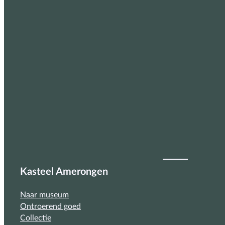
Kasteel Amerongen
Naar museum
Ontroerend goed
Collectie