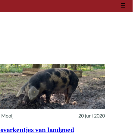
 Mooij
20 juni 2020
svarkentjes van landgoed