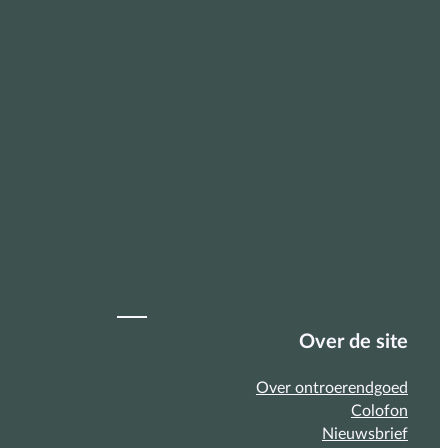
Over de site
Over ontroerendgoed
Colofon
Nieuwsbrief