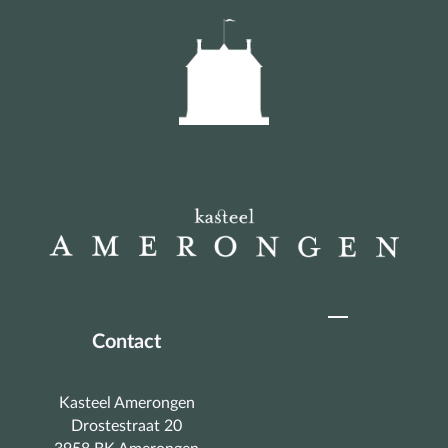
Contact
Kasteel Amerongen
Drostestraat 20