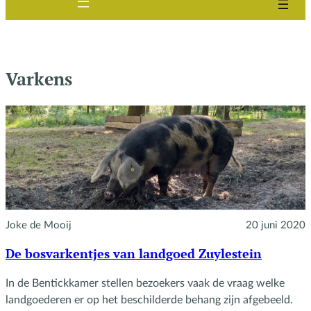
Varkens
Joke de Mooij
20 juni 2020
De bosvarkentjes van landgoed Zuylestein
In de Bentickkamer stellen bezoekers vaak de vraag welke
landgoederen er op het beschilderde behang zijn afgebeeld.