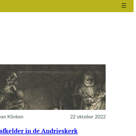
van Klinken
22 oktober 2022
afkelder in de Andrieskerk