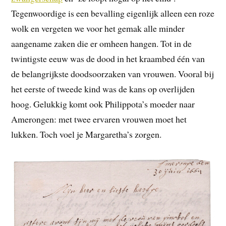
Tegenwoordige is een bevalling eigenlijk alleen een roze
wolk en vergeten we voor het gemak alle minder
aangename zaken die er omheen hangen. Tot in de
twintigste eeuw was de dood in het kraambed één van
de belangrijkste doodsoorzaken van vrouwen. Vooral bij
het eerste of tweede kind was de kans op overlijden
hoog. Gelukkig komt ook Philippota’s moeder naar
Amerongen: met twee ervaren vrouwen moet het
lukken. Toch voel je Margaretha’s zorgen.