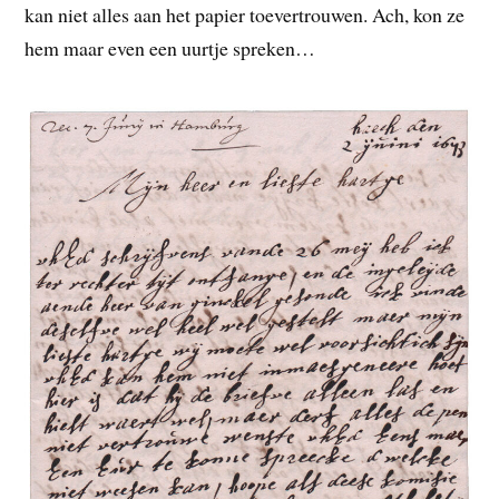
kan niet alles aan het papier toevertrouwen. Ach, kon ze
hem maar even een uurtje spreken…