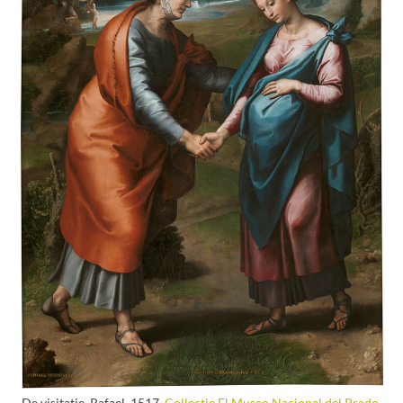
De visitatie, Rafael, 1517.
Collectie El Museo Nacional del Prado,