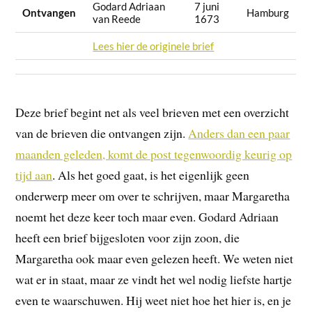
Godard Adriaan
7 juni
Ontvangen
Hamburg
van Reede
1673
Lees hier de originele brief
Deze brief begint net als veel brieven met een overzicht
van de brieven die ontvangen zijn.
Anders dan een paar
maanden geleden, komt de post tegenwoordig keurig op
tijd aan
. Als het goed gaat, is het eigenlijk geen
onderwerp meer om over te schrijven, maar Margaretha
noemt het deze keer toch maar even. Godard Adriaan
heeft een brief bijgesloten voor zijn zoon, die
Margaretha ook maar even gelezen heeft. We weten niet
wat er in staat, maar ze vindt het wel nodig liefste hartje
even te waarschuwen. Hij weet niet hoe het hier is, en je