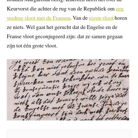
Keurvorst die achter de rug van de Republiek om
een
verdrag sloot met de Fransen
. Van de
eigen vloot
horen
ze niets. Wel gaat het gerucht dat de Engelse en de
Franse vloot geconjugeerd zijn: dat ze samen gegaan
zijn tot één grote vloot.