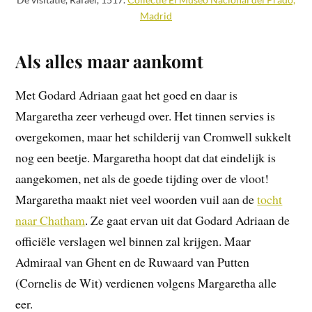
Madrid
Als alles maar aankomt
Met Godard Adriaan gaat het goed en daar is
Margaretha zeer verheugd over. Het tinnen servies is
overgekomen, maar het schilderij van Cromwell sukkelt
nog een beetje. Margaretha hoopt dat dat eindelijk is
aangekomen, net als de goede tijding over de vloot!
Margaretha maakt niet veel woorden vuil aan de
tocht
naar Chatham
. Ze gaat ervan uit dat Godard Adriaan de
officiële verslagen wel binnen zal krijgen. Maar
Admiraal van Ghent en de Ruwaard van Putten
(Cornelis de Wit) verdienen volgens Margaretha alle
eer.