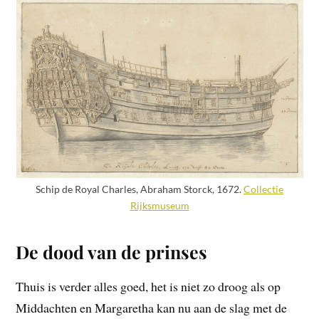
Schip de Royal Charles, Abraham Storck, 1672.
Collectie
Rijksmuseum
De dood van de prinses
Thuis is verder alles goed, het is niet zo droog als op
Middachten en Margaretha kan nu aan de slag met de