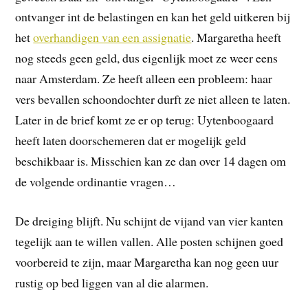
ontvanger int de belastingen en kan het geld uitkeren bij
het
overhandigen van een assignatie
. Margaretha heeft
nog steeds geen geld, dus eigenlijk moet ze weer eens
naar Amsterdam. Ze heeft alleen een probleem: haar
vers bevallen schoondochter durft ze niet alleen te laten.
Later in de brief komt ze er op terug: Uytenboogaard
heeft laten doorschemeren dat er mogelijk geld
beschikbaar is. Misschien kan ze dan over 14 dagen om
de volgende ordinantie vragen…
De dreiging blijft. Nu schijnt de vijand van vier kanten
tegelijk aan te willen vallen. Alle posten schijnen goed
voorbereid te zijn, maar Margaretha kan nog geen uur
rustig op bed liggen van al die alarmen.