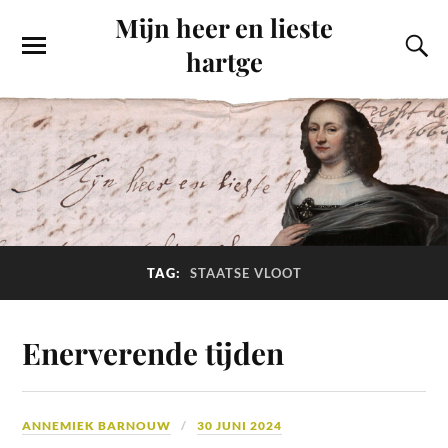
Mijn heer en lieste
hartge
TAG:
STAATSE VLOOT
Enerverende tijden
ANNEMIEK BARNOUW
30 JUNI 2024