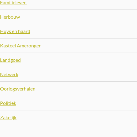
Familieleven
Herbouw
Huys en haard
Kasteel Amerongen
Landgoed
Netwerk
Oorlogsverhalen
Politiek
Zakelijk