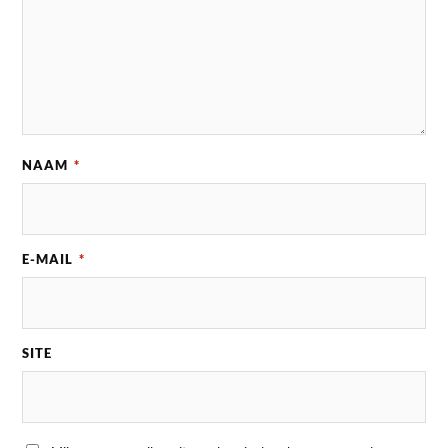
NAAM
*
E-MAIL
*
SITE