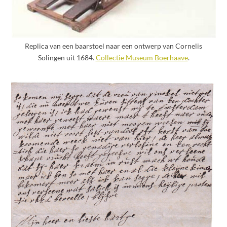
Replica van een baarstoel naar een ontwerp van Cornelis
Solingen uit 1684.
Collectie Museum Boerhaave
.