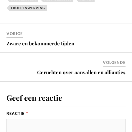
TROEPENWERVING
VORIGE
Zware en bekommerde tijden
VOLGENDE
Geruchten over aanvallen en allianties
Geef een reactie
REACTIE
*