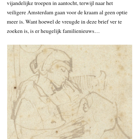
vijandelijke troepen in aantocht, terwijl naar het
veiligere Amsterdam gaan voor de kraam al geen optie
meer is. Want hoewel de vreugde in deze brief ver te
zoeken is, is er heugelijk familienieuws…