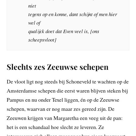
niet
tegens op en konne, dant schijnt of men hier
wel of
qualijck doet dat Even veel is, [ons
scheepsvloot]
Slechts zes Zeeuwse schepen
De vloot ligt nog steeds bij Schoneveld te wachten op de
Amsterdamse schepen die eerst waren blijven steken bij
Pampus en nu onder Texel liggen, én op de Zeeuwse
schepen, waarvan er nog maar zes gereed zijn. De
Zeeuwen krijgen van Margaretha een veeg uit de pan:
het is een schandaal hoe slecht ze leveren. Ze