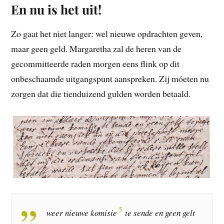
En nu is het uit!
Zo gaat het niet langer: wel nieuwe opdrachten geven,
maar geen geld. Margaretha zal de heren van de
gecommitteerde raden morgen eens flink op dit
onbeschaamde uitgangspunt aanspreken. Zij móeten nu
zorgen dat die tienduizend gulden worden betaald.
5
weer nieuwe komisie
te sende en geen gelt