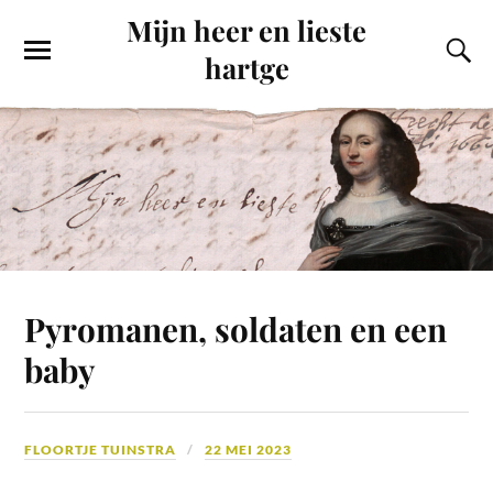
Mijn heer en lieste
hartge
Pyromanen, soldaten en een
baby
FLOORTJE TUINSTRA
22 MEI 2023