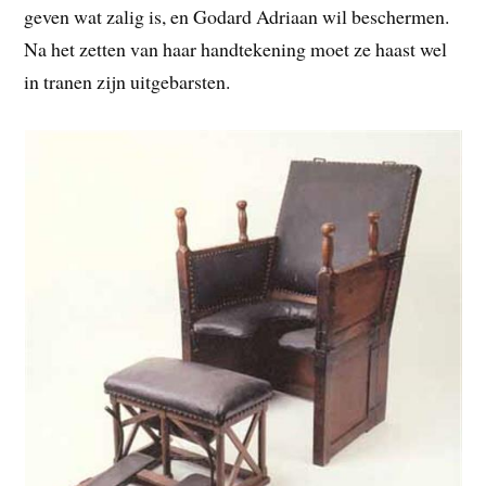
geven wat zalig is, en Godard Adriaan wil beschermen.
Na het zetten van haar handtekening moet ze haast wel
in tranen zijn uitgebarsten.