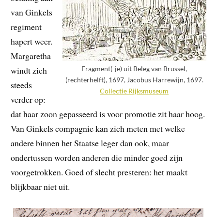
van Ginkels
regiment
hapert weer.
Margaretha
Fragment(-je) uit Beleg van Brussel,
windt zich
(rechterhelft), 1697, Jacobus Harrewijn, 1697.
steeds
Collectie Rijksmuseum
verder op:
dat haar zoon gepasseerd is voor promotie zit haar hoog.
Van Ginkels compagnie kan zich meten met welke
andere binnen het Staatse leger dan ook, maar
ondertussen worden anderen die minder goed zijn
voorgetrokken. Goed of slecht presteren: het maakt
blijkbaar niet uit.