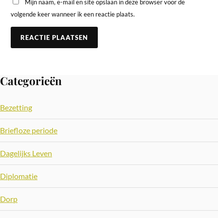
Mijn naam, e-mail en site opslaan in deze browser voor de
volgende keer wanneer ik een reactie plaats.
Categorieën
Bezetting
Briefloze periode
Dagelijks Leven
Diplomatie
Dorp