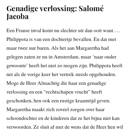
Genadige verlossing: Salomé
Jacoba
Een Franse inval komt nu slechter uit dan ooit want….
Philippota is van een dochtertje bevallen. En dat met
maar twee uur baren. Als het aan Margaretha had
gelegen zaten ze nu in Amsterdam, maar ‘naar ouder
gewoonte’ heeft het niet zo mogen zijn. Philippota heeft
net als de vorige keer het vertrek steeds opgehouden.
Moge de Heer Almachtig die haar een genadige
verlossing en een “rechtschapen vrucht” heeft
geschonken, hen ook een rustige kraamtijd geven.
Margaretha maakt zich zoveel zorgen over haar
schoondochter en de kinderen dat ze het bijna niet kan
verwoorden. Ze sluit af met de wens dat de Heer hen wil