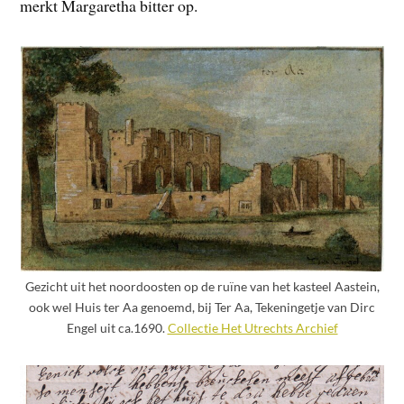
merkt Margaretha bitter op.
Gezicht uit het noordoosten op de ruïne van het kasteel Aastein,
ook wel Huis ter Aa genoemd, bij Ter Aa, Tekeningetje van Dirc
Engel uit ca.1690.
Collectie Het Utrechts Archief