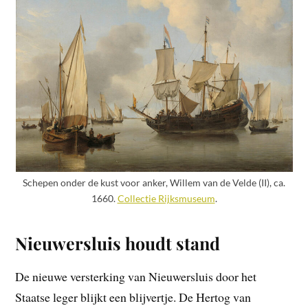
Schepen onder de kust voor anker, Willem van de Velde (II), ca.
1660.
Collectie Rijksmuseum
.
Nieuwersluis houdt stand
De nieuwe versterking van Nieuwersluis door het
Staatse leger blijkt een blijvertje. De Hertog van