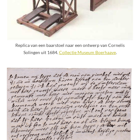
Replica van een baarstoel naar een ontwerp van Cornelis
Solingen uit 1684.
Collectie Museum Boerhaave
.