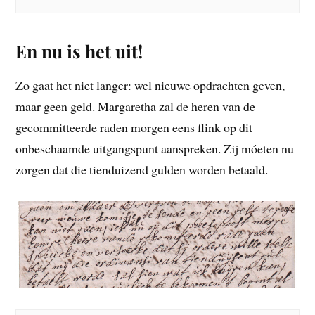
En nu is het uit!
Zo gaat het niet langer: wel nieuwe opdrachten geven,
maar geen geld. Margaretha zal de heren van de
gecommitteerde raden morgen eens flink op dit
onbeschaamde uitgangspunt aanspreken. Zij móeten nu
zorgen dat die tienduizend gulden worden betaald.