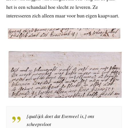
het is een schandaal hoe slecht ze leveren. Ze
interesseren zich alleen maar voor hun eigen kaapvaart.
[qualijck doet dat Evenveel is,] ons
scheepsvloot