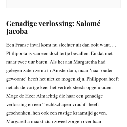
Genadige verlossing: Salomé
Jacoba
Een Franse inval komt nu slechter uit dan ooit want….
Philippota is van een dochtertje bevallen. En dat met
maar twee uur baren. Als het aan Margaretha had
gelegen zaten ze nu in Amsterdam, maar ‘naar ouder
gewoonte’ heeft het niet zo mogen zijn. Philippota heeft
net als de vorige keer het vertrek steeds opgehouden.
Moge de Heer Almachtig die haar een genadige
verlossing en een “rechtschapen vrucht” heeft
geschonken, hen ook een rustige kraamtijd geven.
Margaretha maakt zich zoveel zorgen over haar