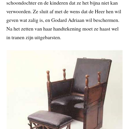
schoondochter en de kinderen dat ze het bijna niet kan
verwoorden. Ze sluit af met de wens dat de Heer hen wil
geven wat zalig is, en Godard Adriaan wil beschermen.
Na het zetten van haar handtekening moet ze haast wel
in tranen zijn uitgebarsten.