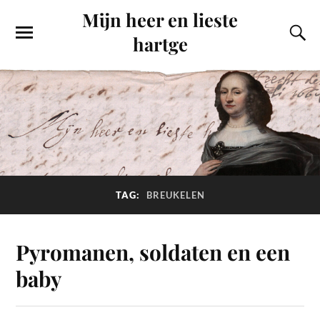
Mijn heer en lieste
hartge
TAG:
BREUKELEN
Pyromanen, soldaten en een
baby