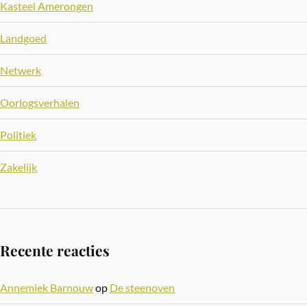
Kasteel Amerongen
Landgoed
Netwerk
Oorlogsverhalen
Politiek
Zakelijk
Recente reacties
Annemiek Barnouw
op
De steenoven