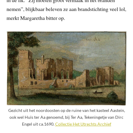
nemen”, blijkbaar beleven ze aan brandstichting veel lol,
merkt Margaretha bitter op.
Gezicht uit het noordoosten op de ruïne van het kasteel Aastein,
ook wel Huis ter Aa genoemd, bij Ter Aa, Tekeningetje van Dirc
Engel uit ca.1690.
Collectie Het Utrechts Archief