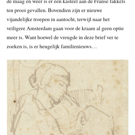
de maag en weer is er een kasteel aan de Franse fakkels
ten prooi gevallen. Bovendien zijn er nieuwe
vijandelijke troepen in aantocht, terwijl naar het
veiligere Amsterdam gaan voor de kraam al geen optie
meer is. Want hoewel de vreugde in deze brief ver te
zoeken is, is er heugelijk familienieuws…