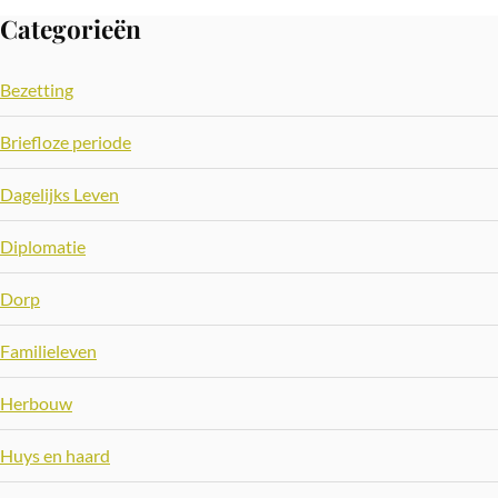
Categorieën
Bezetting
Briefloze periode
Dagelijks Leven
Diplomatie
Dorp
Familieleven
Herbouw
Huys en haard