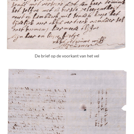
De brief op de voorkant van het vel