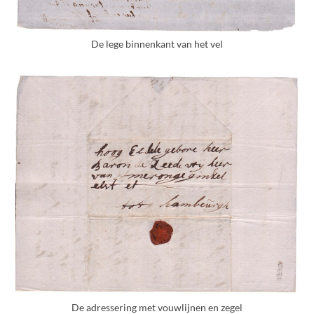
De lege binnenkant van het vel
De adressering met vouwlijnen en zegel