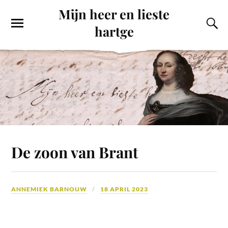
Mijn heer en lieste
hartge
De zoon van Brant
ANNEMIEK BARNOUW
18 APRIL 2023