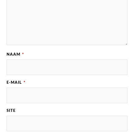
NAAM
*
E-MAIL
*
SITE