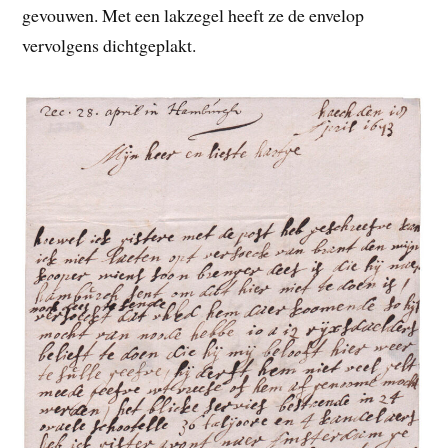
gevouwen. Met een lakzegel heeft ze de envelop
vervolgens dichtgeplakt.