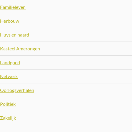
Familieleven
Herbouw
Huys en haard
Kasteel Amerongen
Landgoed
Netwerk
Oorlogsverhalen
Politiek
Zakelijk