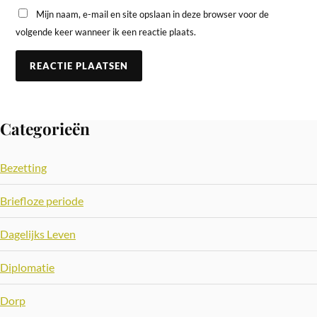
Mijn naam, e-mail en site opslaan in deze browser voor de
volgende keer wanneer ik een reactie plaats.
Categorieën
Bezetting
Briefloze periode
Dagelijks Leven
Diplomatie
Dorp