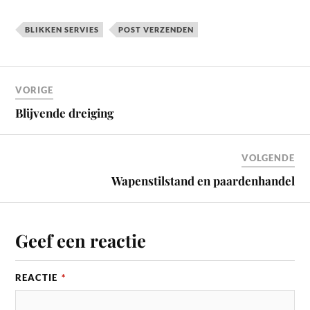
BLIKKEN SERVIES
POST VERZENDEN
VORIGE
Blijvende dreiging
VOLGENDE
Wapenstilstand en paardenhandel
Geef een reactie
REACTIE
*