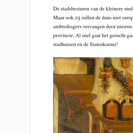
De stadsbesturen van de kleinere sted
Maar ook zij zullen de dans niet onts
ambtsdragers vervangen door nieuwe.
provincie. Al snel gaat het gerucht 
stadhuizen en de Statenkamer!