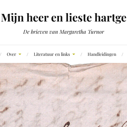
Mijn heer en lieste hartge
De brieven van Margaretha Turnor
Over
Literatuur en links
Handleidingen