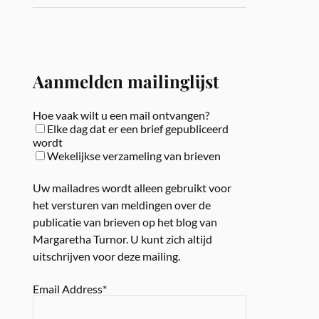
Aanmelden mailinglijst
Hoe vaak wilt u een mail ontvangen?
Elke dag dat er een brief gepubliceerd
wordt
Wekelijkse verzameling van brieven
Uw mailadres wordt alleen gebruikt voor
het versturen van meldingen over de
publicatie van brieven op het blog van
Margaretha Turnor. U kunt zich altijd
uitschrijven voor deze mailing.
Email Address*