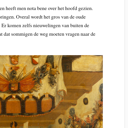
en heeft men nota bene over het hoofd gezien.
pringen. Overal wordt het gros van de oude
 Er komen zelfs nieuwelingen van buiten de
gaat dat sommigen de weg moeten vragen naar de