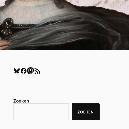
Zoeken
ZOEKEN