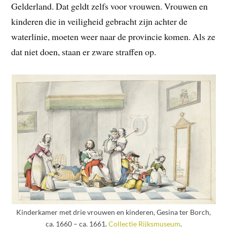
Gelderland. Dat geldt zelfs voor vrouwen. Vrouwen en
kinderen die in veiligheid gebracht zijn achter de
waterlinie, moeten weer naar de provincie komen. Als ze
dat niet doen, staan er zware straffen op.
Kinderkamer met drie vrouwen en kinderen, Gesina ter Borch,
ca. 1660 – ca. 1661.
Collectie Rijksmuseum
.