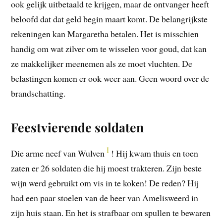
ook gelijk uitbetaald te krijgen, maar de ontvanger heeft
beloofd dat dat geld begin maart komt. De belangrijkste
rekeningen kan Margaretha betalen. Het is misschien
handig om wat zilver om te wisselen voor goud, dat kan
ze makkelijker meenemen als ze moet vluchten. De
belastingen komen er ook weer aan. Geen woord over de
brandschatting.
Feestvierende soldaten
1
Die arme neef van Wulven
! Hij kwam thuis en toen
zaten er 26 soldaten die hij moest trakteren. Zijn beste
wijn werd gebruikt om vis in te koken! De reden? Hij
had een paar stoelen van de heer van Amelisweerd in
zijn huis staan. En het is strafbaar om spullen te bewaren