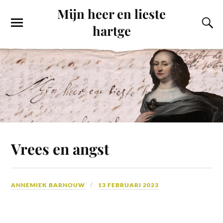
Mijn heer en lieste
hartge
Vrees en angst
ANNEMIEK BARNOUW
13 FEBRUARI 2023