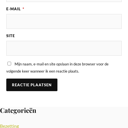
E-MAIL
*
SITE
Mijn naam, e-mail en site opslaan in deze browser voor de
volgende keer wanneer ik een reactie plaats.
Categorieën
Bezetting