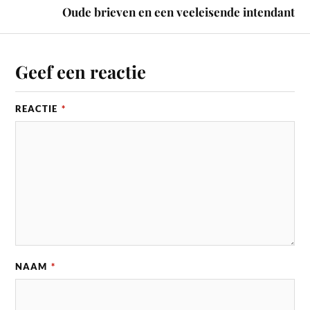
Oude brieven en een veeleisende intendant
Geef een reactie
REACTIE
*
NAAM
*