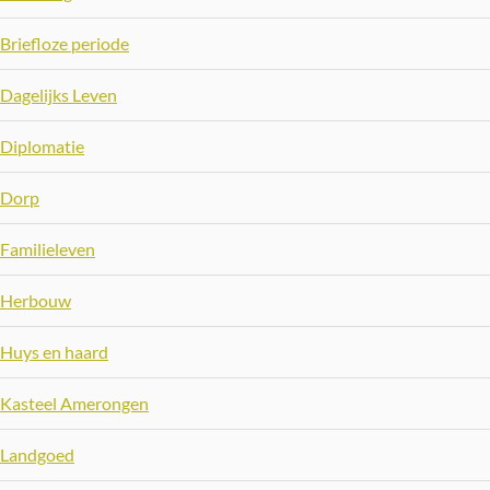
Briefloze periode
Dagelijks Leven
Diplomatie
Dorp
Familieleven
Herbouw
Huys en haard
Kasteel Amerongen
Landgoed