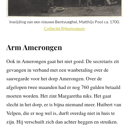
Inwijding van een nieuwe Bentvueghel, Matthijs Pool ca. 1700.
Collectie Rijksmuseum
Arm Amerongen
Ook in Amerongen gaat het niet goed. De secretaris zit
gevangen in verband met een wanbetaling over de
sauvegarde voor het dorp Amerongen. Over de
afgelopen twee maanden had er nog 760 gulden betaald
moeten worden. Het zint Margaretha niks. Het gaat
slecht in het dorp, er is bijna niemand meer. Huibert van
Velpen, die er nog wel is, durft overdag niet in huis te
zijn. Hij verschuilt zich dan achter heggen en struiken.